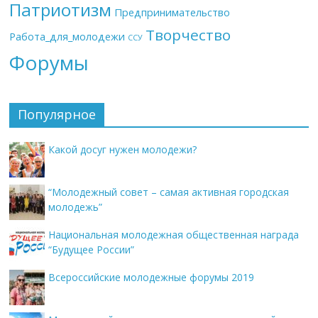
Патриотизм
Предпринимательство
Творчество
Работа_для_молодежи
ССУ
Форумы
Популярное
Какой досуг нужен молодежи?
“Молодежный совет – самая активная городская
молодежь”
Национальная молодежная общественная награда
“Будущее России”
Всероссийские молодежные форумы 2019