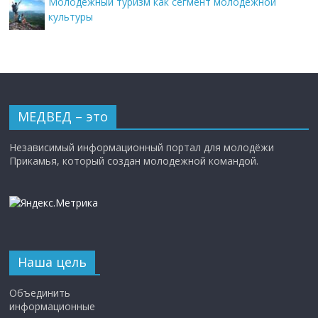
Молодежный туризм как сегмент молодежной
культуры
МЕДВЕД – это
Независимый информационный портал для молодёжи
Прикамья, который создан молодежной командой.
Наша цель
Объединить
информационные