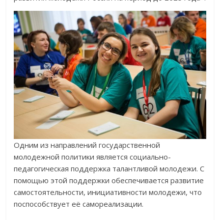
Одним из направлений государственной
молодежной политики является социально-
педагогическая поддержка талантливой молодежи. С
помощью этой поддержки обеспечивается развитие
самостоятельности, инициативности молодежи, что
поспособствует её самореализации.