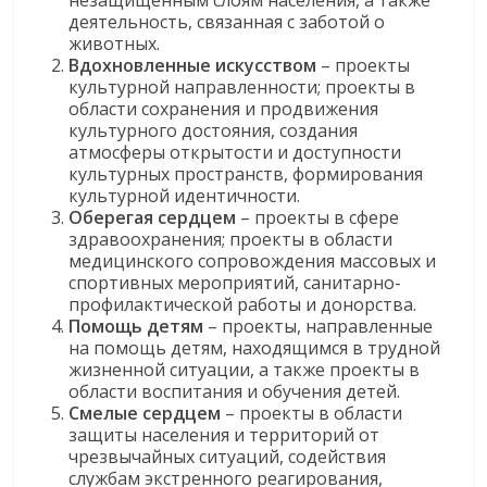
незащищенным слоям населения, а также
деятельность, связанная с заботой о
животных.
Вдохновленные искусством
– проекты
культурной направленности; проекты в
области сохранения и продвижения
культурного достояния, создания
атмосферы открытости и доступности
культурных пространств, формирования
культурной идентичности.
Оберегая сердцем
– проекты в сфере
здравоохранения; проекты в области
медицинского сопровождения массовых и
спортивных мероприятий, санитарно-
профилактической работы и донорства.
Помощь детям
– проекты, направленные
на помощь детям, находящимся в трудной
жизненной ситуации, а также проекты в
области воспитания и обучения детей.
Смелые сердцем
– проекты в области
защиты населения и территорий от
чрезвычайных ситуаций, содействия
службам экстренного реагирования,