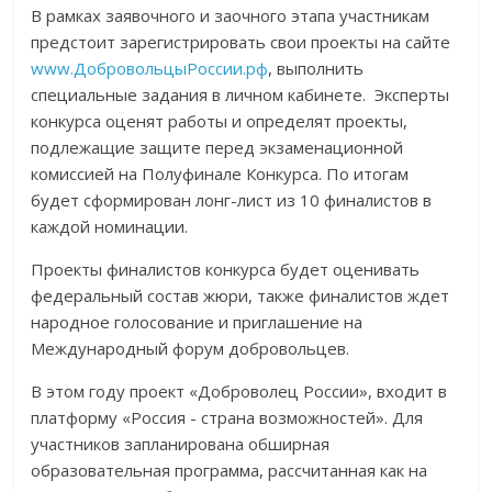
В рамках заявочного и заочного этапа участникам
предстоит зарегистрировать свои проекты на сайте
www.ДобровольцыРоссии.рф
, выполнить
специальные задания в личном кабинете. Эксперты
конкурса оценят работы и определят проекты,
подлежащие защите перед экзаменационной
комиссией на Полуфинале Конкурса. По итогам
будет сформирован лонг-лист из 10 финалистов в
каждой номинации.
Проекты финалистов конкурса будет оценивать
федеральный состав жюри, также финалистов ждет
народное голосование и приглашение на
Международный форум добровольцев.
В этом году проект «Доброволец России», входит в
платформу «Россия - страна возможностей». Для
участников запланирована обширная
образовательная программа, рассчитанная как на