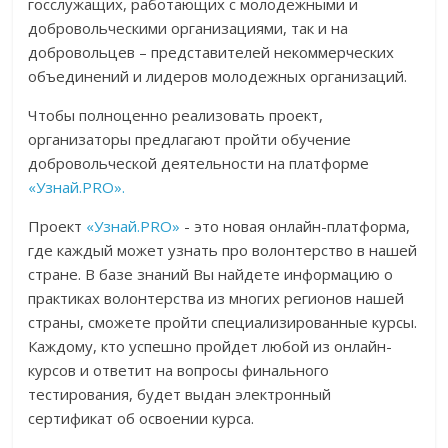
госслужащих, работающих с молодежными и
добровольческими организациями, так и на
добровольцев – представителей некоммерческих
объединений и лидеров молодежных организаций.
Чтобы полноценно реализовать проект,
организаторы предлагают пройти обучение
добровольческой деятельности на платформе
«Узнай.PRO».
Проект
«Узнай.PRO»
- это новая онлайн-платформа,
где каждый может узнать про волонтерство в нашей
стране. В базе знаний Вы найдете информацию о
практиках волонтерства из многих регионов нашей
страны, сможете пройти специализированные курсы.
Каждому, кто успешно пройдет любой из онлайн-
курсов и ответит на вопросы финального
тестирования, будет выдан электронный
сертификат об освоении курса.