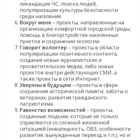
ликвидации ЧС, поиска людей,
популяризации культуры безопасности
среди населения.
Вокруг меня
– проекты, направленные на
организацию комфортной городской среды,
помощь в благоустройстве населенных
пунктов и сохранении экологии.
Говорит волонтер
– проекты в области
популяризации позитивного контента,
создания новых журналистских и
просветительских медиа, либо новых
проектов внутри действующих СМИ, а
также проекты в сети Интернет.
Уверены в будущем
– проекты в сфере
сохранения исторической памяти, заботы о
ветеранах, развития гражданского
патриотизма.
Равенство возможностей
– проекты,
созданные людьми, которые не только
справляются со сложной жизненной
ситуацией (инвалидность, ОВЗ, особенности
развития, вынужденные переезд и т.п.), но и