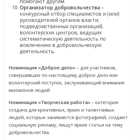
помогают другим.
Организатор добровольчества
–
конкурсный отбор специалистов и (или)
руководителей органов власти,
подведомственных организаций,
волонтерских центров, ведущих
систематическую деятельность по
вовлечению в добровольческую
деятельность.
Номинация «Доброе дело»
– для участников,
совершивших по-настоящему доброе дело или
волонтерский поступок, заслуживающий внимания
миллионов людей.
Номинация «Творческая работа»
– категория
создана для креативных, ярких и талантливых
людей, которые занимаются фотографией, создают
социальную рекламу, пишут яркие статьи на тему
добровольчества.