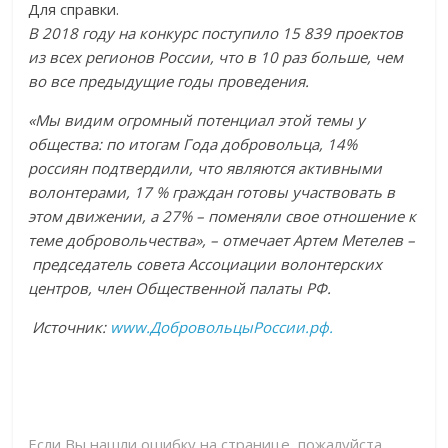
Для справки.
В 2018 году на конкурс поступило 15 839 проектов
из всех регионов России, что в 10 раз больше, чем
во все предыдущие годы проведения.
«Мы видим огромный потенциал этой темы у
общества: по итогам Года добровольца, 14%
россиян подтвердили, что являются активными
волонтерами, 17 % граждан готовы участвовать в
этом движении, а 27% – поменяли свое отношение к
теме добровольчества», – отмечает Артем Метелев –
председатель совета Ассоциации волонтерских
центров, член Общественной палаты РФ.
Источник:
www.ДобровольцыРоссии.рф.
Если Вы нашли ошибку на странице, пожалуйста,