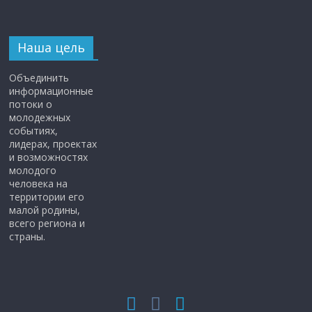
Наша цель
Объединить
информационные
потоки о
молодежных
событиях,
лидерах, проектах
и возможностях
молодого
человека на
территории его
малой родины,
всего региона и
страны.