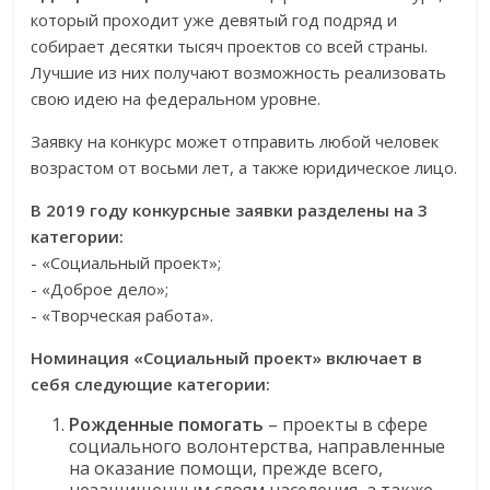
который проходит уже девятый год подряд и
собирает десятки тысяч проектов со всей страны.
Лучшие из них получают возможность реализовать
свою идею на федеральном уровне.
Заявку на конкурс может отправить любой человек
возрастом от восьми лет, а также юридическое лицо.
В 2019 году конкурсные заявки разделены на 3
категории:
- «Социальный проект»;
- «Доброе дело»;
- «Творческая работа».
Номинация «Социальный проект» включает в
себя следующие категории:
Рожденные помогать
– проекты в сфере
социального волонтерства, направленные
на оказание помощи, прежде всего,