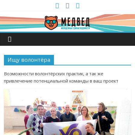
Ищу волонтёра
Возможности волонтёрских практик, а так же
привлечение потенциальной команды в ваш проект