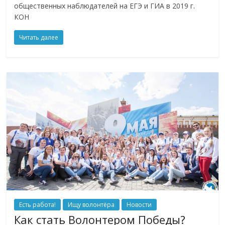
общественных наблюдателей на ЕГЭ и ГИА в 2019 г.
КОН
Читать далее
Есть работа!
Ищу волонтёра
Новости
Как стать Волонтером Победы?