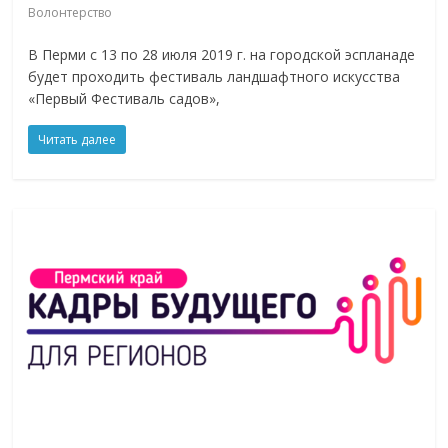
Волонтерство
В Перми с 13 по 28 июля 2019 г. на городской эспланаде
будет проходить фестиваль ландшафтного искусства
«Первый Фестиваль садов»,
Читать далее