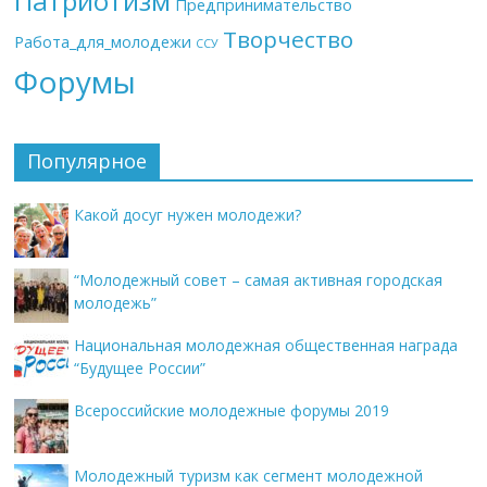
Патриотизм
Предпринимательство
Творчество
Работа_для_молодежи
ССУ
Форумы
Популярное
Какой досуг нужен молодежи?
“Молодежный совет – самая активная городская
молодежь”
Национальная молодежная общественная награда
“Будущее России”
Всероссийские молодежные форумы 2019
Молодежный туризм как сегмент молодежной