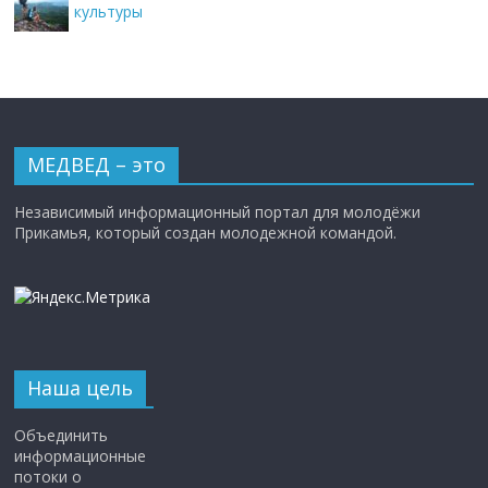
культуры
МЕДВЕД – это
Независимый информационный портал для молодёжи
Прикамья, который создан молодежной командой.
Наша цель
Объединить
информационные
потоки о