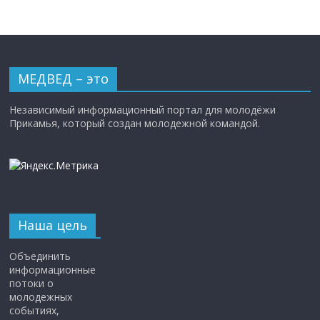
МЕДВЕД – это
Независимый информационный портал для молодёжи
Прикамья, который создан молодежной командой.
Наша цель
Объединить
информационные
потоки о
молодежных
событиях,