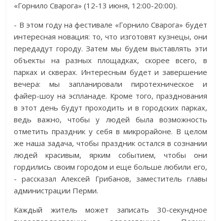
«Горнило Сварога» (12-13 июня, 12:00-20:00).
- В этом году на фестивале «Горнило Сварога» будет
интересная новация: то, что изготовят кузнецы, они
передадут городу. Затем мы будем выставлять эти
объекты на разных площадках, скорее всего, в
парках и скверах. Интересным будет и завершение
вечера: мы запланировали пиротехническое и
файер-шоу на эспланаде. Кроме того, празднования
в этот день будут проходить и в городских парках,
ведь важно, чтобы у людей была возможность
отметить праздник у себя в микрорайоне. В целом
же наша задача, чтобы праздник остался в сознании
людей красивым, ярким событием, чтобы они
гордились своим городом и еще больше любили его,
- рассказал Алексей Грибанов, заместитель главы
администрации Перми.
Каждый житель может записать 30-секундное