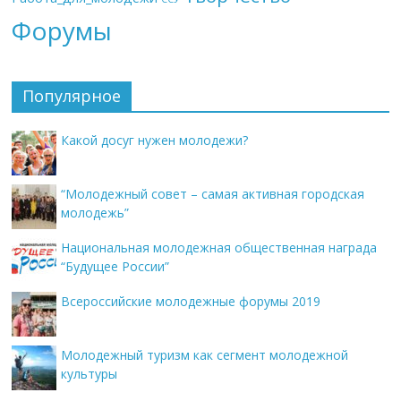
Форумы
Популярное
Какой досуг нужен молодежи?
“Молодежный совет – самая активная городская
молодежь”
Национальная молодежная общественная награда
“Будущее России”
Всероссийские молодежные форумы 2019
Молодежный туризм как сегмент молодежной
культуры