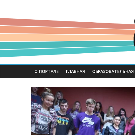
О ПОРТАЛЕ
ГЛАВНАЯ
ОБРАЗОВАТЕЛЬНАЯ