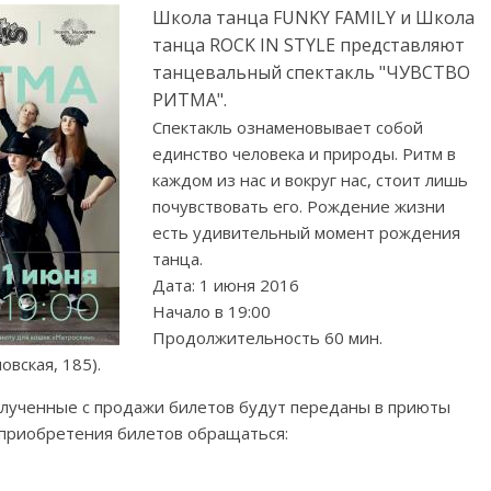
Школа танца FUNKY FAMILY и Школа
танца ROCK IN STYLE представляют
танцевальный спектакль "ЧУВСТВО
РИТМА".
Спектакль ознаменовывает собой
единство человека и природы. Ритм в
каждом из нас и вокруг нас, стоит лишь
почувствовать его. Рождение жизни
есть удивительный момент рождения
танца.
Дата: 1 июня 2016
Начало в 19:00
Продолжительность 60 мин.
вская, 185).
 полученные с продажи билетов будут переданы в приюты
 приобретения билетов обращаться: