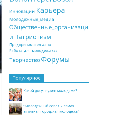
Карьера
Инновации
Молодежные_медиа
Общественные_организаци
Патриотизм
и
Предпринимательство
Работа_для_молодежи
ССУ
Форумы
Творчество
Популярное
Какой досуг нужен молодежи?
“Молодежный совет – самая
активная городская молодежь”