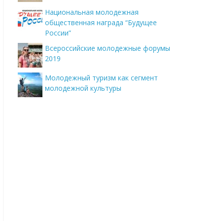
Национальная молодежная
общественная награда “Будущее
России”
Всероссийские молодежные форумы
2019
Молодежный туризм как сегмент
молодежной культуры