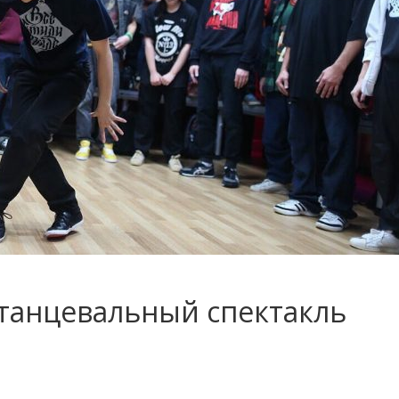
танцевальный спектакль