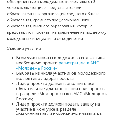
объединенные в молодежные коллективы от 3
человек, являющиеся представителями
образовательных организаций среднего общего
образования, среднего профессионального
образования, высшего образования, которые
представляют проекты, направленные на поддержку
молодежных инициатив и объединений.
Условия участия
Всем участникам молодежного коллектива
необходимо пройти
регистрацию в АИС
«Молодежь России»
;
Выбрать из числа участников молодежного
коллектива лидера проекта;
Лидер проекта должен заполнить все
обязательные для заполнения поля проекта
в разделе «Мои проекты» в АИС «Молодежь
России»;
Лидер проекта должен подать заявку на
участие в Конкурсе в разделе
«Мероприятия» и прикрепить к заявке на