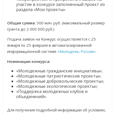
участие в конкурсе заполненный проект из
раздела «Мои проекты»
Общая сумма:
300 млн. руб. (максимальный размер
гранта до 2 000 000 руб.)
Подача заявок на Конкурс осуществляется с 25
января по 25 февраля в автоматизированной
информационной системе
«Молодежь России»
.
Номинации конкурса:
«Молодежные гражданские инициативы»;
«Молодежные патриотические проекты»;
«Молодежные добровольческие проекты»;
«Молодежные экологические проекты»;
«Поддержка молодежных клубов и
объединений».
Для получения подробной информации об условиях,