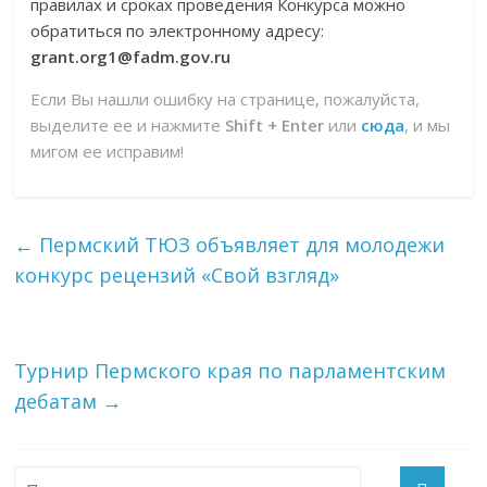
правилах и сроках проведения Конкурса можно
обратиться по электронному адресу:
grant.org1@fadm.gov.ru
Если Вы нашли ошибку на странице, пожалуйста,
выделите ее и нажмите
Shift + Enter
или
сюда
, и мы
мигом ее исправим!
←
Пермский ТЮЗ объявляет для молодежи
конкурс рецензий «Свой взгляд»
Турнир Пермского края по парламентским
дебатам
→