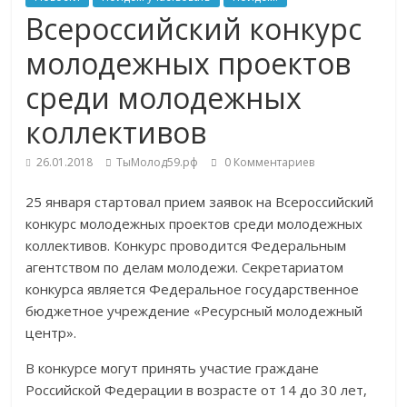
Всероссийский конкурс
молодежных проектов
среди молодежных
коллективов
26.01.2018
ТыМолод59.рф
0 Комментариев
25 января стартовал прием заявок на Всероссийский
конкурс молодежных проектов среди молодежных
коллективов. Конкурс проводится Федеральным
агентством по делам молодежи. Секретариатом
конкурса является Федеральное государственное
бюджетное учреждение «Ресурсный молодежный
центр».
В конкурсе могут принять участие граждане
Российской Федерации в возрасте от 14 до 30 лет,