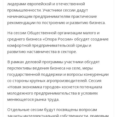
лидерами европейской и отечественной
промышленности. Участники сессии дадут
начинающим предпринимателям практические
рекомендации по построению и развитию бизнеса.
На сессии Общественной организации малого и
среднего бизнеса «Опора России» обсудят создание
комфортной предпринимательской среды и
развитию наставничества в секторе.
В рамках деловой программы участники обсудят
перспективы ведения бизнеса на селе, меры
государственной поддержки и вопросы конкуренции
со стороны крупных агропроизводителей. Сессия
«Новая экономика городов» коснется потенциала
молодежного предпринимательства в условиях
меняющегося рынка труда.
Отдельные сессии будут посвящены вопросам
защиты интеллектуальной собственности, правовым