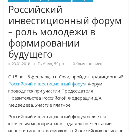
Российский
инвестиционный форум
– роль молодежи в
формировании
будущего
23.01.2018
ТыМолод59.рф
0 Комментариев
С 15 по 16 февраля, в г. Сочи, пройдет традиционный
Российский инвестиционный форум
. Форум
проводится при участии Председателя
Правительства Российской Федерации Д.А.
Медведева. Участие платное.
Российский инвестиционный форум является
ключевым мероприятием года для презентации
инвестиционных возможностей российских регионов