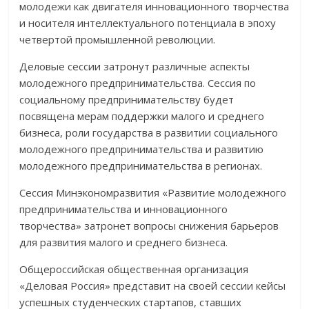
молодежи как двигателя инновационного творчества
и носителя интеллектуального потенциала в эпоху
четвертой промышленной революции.
Деловые сессии затронут различные аспекты
молодежного предпринимательства. Сессия по
социальному предпринимательству будет
посвящена мерам поддержки малого и среднего
бизнеса, роли государства в развитии социального
молодежного предпринимательства и развитию
молодежного предпринимательства в регионах.
Сессия Минэкономразвития «Развитие молодежного
предпринимательства и инновационного
творчества» затронет вопросы снижения барьеров
для развития малого и среднего бизнеса.
Общероссийская общественная организация
«Деловая Россия» представит на своей сессии кейсы
успешных студенческих стартапов, ставших