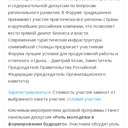
и содержательной дискуссии по вопросам
регионального развития. В Форуме традиционно
принимают участие практически все регионы страны
и крупнейшие российские компании, что позволяет
вести прямой диалог бизнеса и власти.
Современная туристическая инфраструктура
олимпийской столицы предлагает участникам
Форума лучшие условия для продуктивной работы и
отличного отдыха, - Дмитрий Козак, Заместитель
Председателя Правительства Российской
Федерации (председатель Организационного
комитета).
Зарегистрироваться.
Стоимость участия зависит от
выбранного пакета участия.
Условия участия.
Ключевым мероприятием деловой программы станет
панельная дискуссия
«Роль молодежи в
формировании будущего»
. Участники обсудят роль