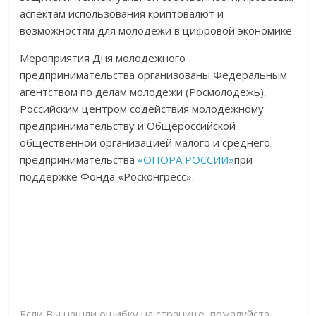
аспектам использования криптовалют и
возможностям для молодежи в цифровой экономике.
Мероприятия Дня молодежного
предпринимательства организованы Федеральным
агентством по делам молодежи (Росмолодежь),
Российским центром содействия молодежному
предпринимательству и Общероссийской
общественной организацией малого и среднего
предпринимательства
«ОПОРА РОССИИ»
при
поддержке Фонда «Росконгресс».
Если Вы нашли ошибку на странице, пожалуйста,