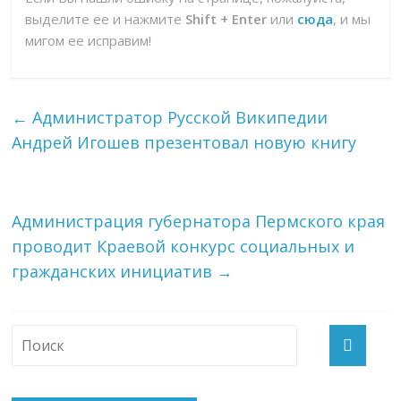
выделите ее и нажмите
Shift + Enter
или
сюда
, и мы
мигом ее исправим!
←
Администратор Русской Википедии
Андрей Игошев презентовал новую книгу
Администрация губернатора Пермского края
проводит Краевой конкурс социальных и
гражданских инициатив
→