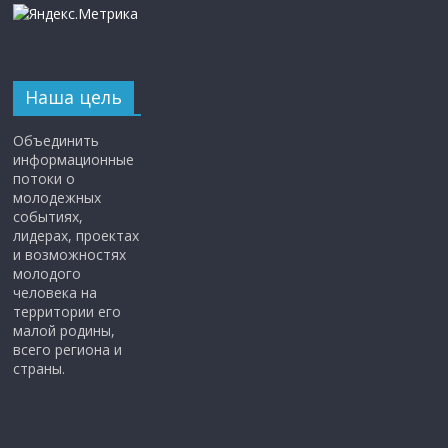
Наша цель
Объединить
информационные
потоки о
молодежных
событиях,
лидерах, проектах
и возможностях
молодого
человека на
территории его
малой родины,
всего региона и
страны.