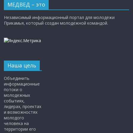
МЕДВЕД – это
Независимый информационный портал для молодёжи
Прикамья, который создан молодежной командой.
Наша цель
Объединить
информационные
потоки о
молодежных
событиях,
лидерах, проектах
и возможностях
молодого
человека на
территории его