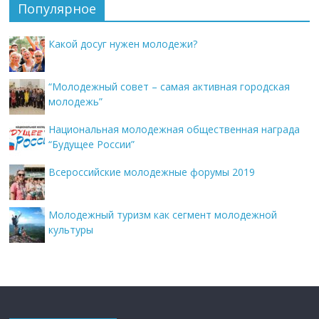
Популярное
Какой досуг нужен молодежи?
“Молодежный совет – самая активная городская
молодежь”
Национальная молодежная общественная награда
“Будущее России”
Всероссийские молодежные форумы 2019
Молодежный туризм как сегмент молодежной
культуры