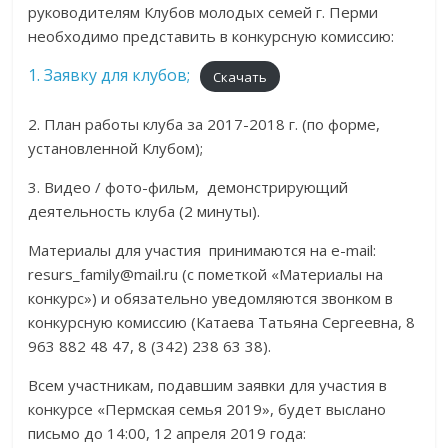
руководителям Клубов молодых семей г. Перми
необходимо представить в конкурсную комиссию:
1. Заявку для клубов;
Скачать
2. План работы клуба за 2017-2018 г. (по форме,
установленной Клубом);
3. Видео / фото-фильм, демонстрирующий
деятельность клуба (2 минуты).
Материалы для участия принимаются на е-mail:
resurs_family@mail.ru (с пометкой «Материалы на
конкурс») и обязательно уведомляются звонком в
конкурсную комиссию (Катаева Татьяна Сергеевна, 8
963 882 48 47, 8 (342) 238 63 38).
Всем участникам, подавшим заявки для участия в
конкурсе «Пермская семья 2019», будет выслано
письмо до 14:00, 12 апреля 2019 года: