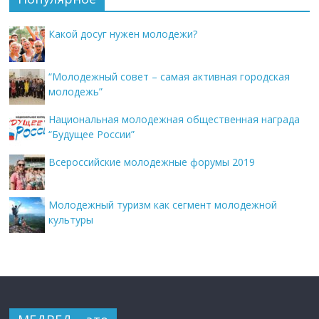
Какой досуг нужен молодежи?
“Молодежный совет – самая активная городская
молодежь”
Национальная молодежная общественная награда
“Будущее России”
Всероссийские молодежные форумы 2019
Молодежный туризм как сегмент молодежной
культуры