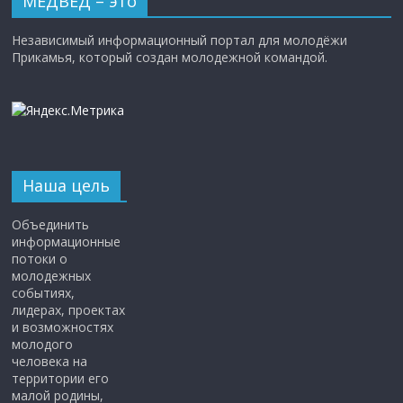
МЕДВЕД – это
Независимый информационный портал для молодёжи
Прикамья, который создан молодежной командой.
Наша цель
Объединить
информационные
потоки о
молодежных
событиях,
лидерах, проектах
и возможностях
молодого
человека на
территории его
малой родины,