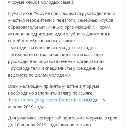
Форуме клубов молодых семей.
К участию в Форуме приглашаются руководители и
участники (родители и педагоги) семейных клубов
образовательных (и иных) организаций г. Перми,
активно внедряющие идеи клубного движения в
семейном образовании, а также:
- методисты и воспитатели детских садов;
- психологи, социальные педагоги и классные
руководители образовательных организаций;
- руководители и специалисты учреждений и
ведомств по делам молодежи.
Всем желающим принять участие в Форуме
необходимо заполнить заявку по ссылке:
https://docs.google.com/forms/d/1ekNDJi
до 15
апреля 2019 года.
Для участия в конкурсной программе Форума, в срок
до 10 апреля 2019 года (включительно)