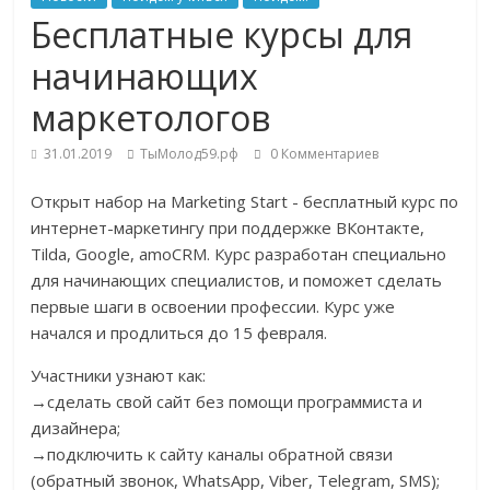
Бесплатные курсы для
начинающих
маркетологов
31.01.2019
ТыМолод59.рф
0 Комментариев
Открыт набор на Marketing Start - бесплатный курс по
интернет-маркетингу при поддержке ВКонтакте,
Tilda, Google, amoCRM. Курс разработан специально
для начинающих специалистов, и поможет сделать
первые шаги в освоении профессии. Курс уже
начался и продлиться до 15 февраля.
Участники узнают как:
→сделать свой сайт без помощи программиста и
дизайнера;
→подключить к сайту каналы обратной связи
(обратный звонок, WhatsApp, Viber, Telegram, SMS);