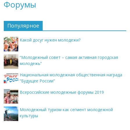
Форумы
Популярное
Какой досуг нужен молодежи?
“Молодежный совет – самая активная городская
молодежь”
Национальная молодежная общественная награда
“Будущее России”
Всероссийские молодежные форумы 2019
Молодежный туризм как сегмент молодежной
культуры