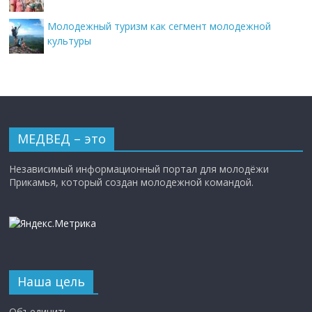
Молодежный туризм как сегмент молодежной
культуры
МЕДВЕД – это
Независимый информационный портал для молодёжи
Прикамья, который создан молодежной командой.
Наша цель
Объединить