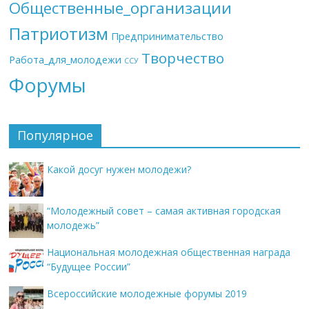
Общественные_организации
Патриотизм
Предпринимательство
Творчество
Работа_для_молодежи
ССУ
Форумы
Популярное
Какой досуг нужен молодежи?
“Молодежный совет – самая активная городская
молодежь”
Национальная молодежная общественная награда
“Будущее России”
Всероссийские молодежные форумы 2019