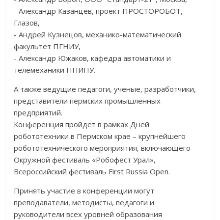
- Александр Казанцев, проект ПРОСТОРОБОТ,
Глазов,
- Андрей Кузнецов, механико-математический
факультет ПГНИУ,
- Александр Южаков, кафедра автоматики и
телемеханики ПНИПУ.
А также ведущие педагоги, ученые, разработчики,
представители пермских промышленных
предприятий.
Конференция пройдет в рамках Дней
робототехники в Пермском крае – крупнейшего
робототехнического мероприятия, включающего
Окружной фестиваль «Робофест Урал»,
Всероссийский фестиваль First Russia Open.
Принять участие в конференции могут
преподаватели, методисты, педагоги и
руководители всех уровней образования