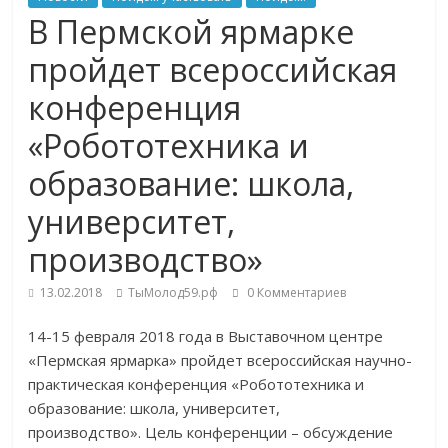
В Пермской ярмарке
пройдет всероссийская
конференция
«Робототехника и
образование: школа,
университет,
производство»
13.02.2018
ТыМолод59.рф
0 Комментариев
14-15 февраля 2018 года в Выставочном центре
«Пермская ярмарка» пройдет всероссийская научно-
практическая конференция «Робототехника и
образование: школа, университет,
производство». Цель конференции – обсуждение