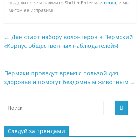
выделите ее и нажмите
Shift + Enter
или
сюда
, и мы
мигом ее исправим!
←
Дан старт набору волонтеров в Пермский
«Корпус общественных наблюдателей»!
Пермяки проведут время с пользой для
здоровья и помогут бездомным животным
→
Следуй за трендами