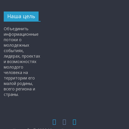
Наша цель
Объединить
информационные
потоки о
молодежных
событиях,
лидерах, проектах
и возможностях
молодого
человека на
территории его
малой родины,
всего региона и
страны.