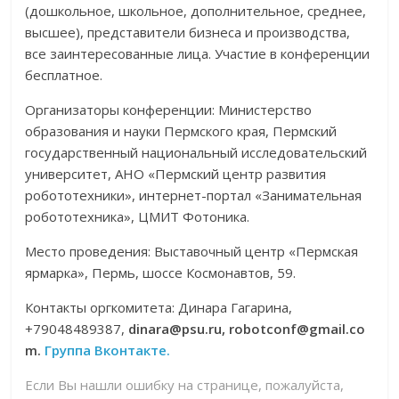
(дошкольное, школьное, дополнительное, среднее,
высшее), представители бизнеса и производства,
все заинтересованные лица. Участие в конференции
бесплатное.
Организаторы конференции: Министерство
образования и науки Пермского края, Пермский
государственный национальный исследовательский
университет, АНО «Пермский центр развития
робототехники», интернет-портал «Занимательная
робототехника», ЦМИТ Фотоника.
Место проведения: Выставочный центр «Пермская
ярмарка», Пермь, шоссе Космонавтов, 59.
Контакты оргкомитета: Динара Гагарина,
+79048489387,
dinara@psu.ru, robotconf@gmail.co
m.
Группа Вконтакте.
Если Вы нашли ошибку на странице, пожалуйста,