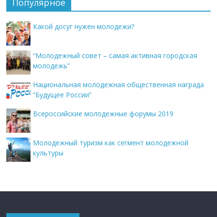
Популярное
Какой досуг нужен молодежи?
“Молодежный совет – самая активная городская
молодежь”
Национальная молодежная общественная награда
“Будущее России”
Всероссийские молодежные форумы 2019
Молодежный туризм как сегмент молодежной
культуры