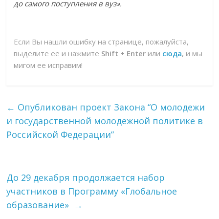
до самого поступления в вуз».
Если Вы нашли ошибку на странице, пожалуйста,
выделите ее и нажмите
Shift + Enter
или
сюда
, и мы
мигом ее исправим!
←
Опубликован проект Закона “О молодежи
и государственной молодежной политике в
Российской Федерации”
До 29 декабря продолжается набор
участников в Программу «Глобальное
образование»
→