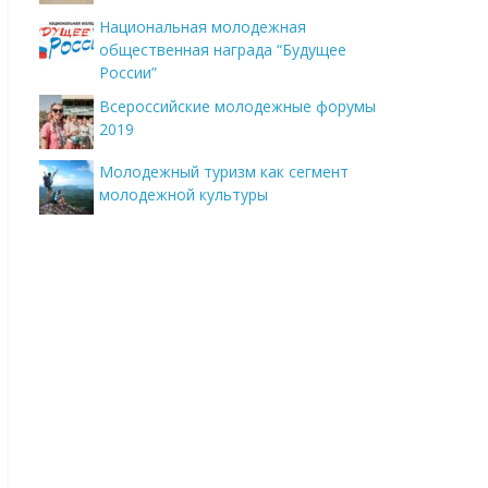
Национальная молодежная
общественная награда “Будущее
России”
Всероссийские молодежные форумы
2019
Молодежный туризм как сегмент
молодежной культуры