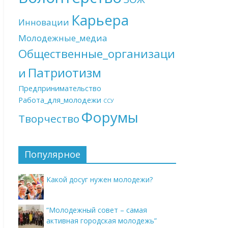
Карьера
Инновации
Молодежные_медиа
Общественные_организаци
Патриотизм
и
Предпринимательство
Работа_для_молодежи
ССУ
Форумы
Творчество
Популярное
Какой досуг нужен молодежи?
“Молодежный совет – самая
активная городская молодежь”