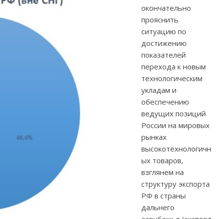
окончательно
прояснить
ситуацию по
достижению
показателей
перехода к новым
технологическим
укладам и
обеспечению
ведущих позиций
России на мировых
рынках
высокотехнологичн
ых товаров,
взглянем на
структуру экспорта
РФ в страны
дальнего