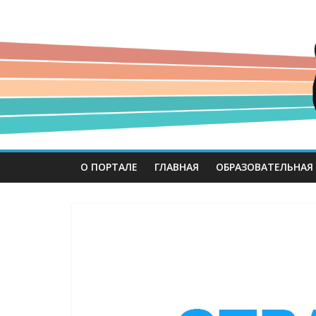
О ПОРТАЛЕ
ГЛАВНАЯ
ОБРАЗОВАТЕЛЬНАЯ