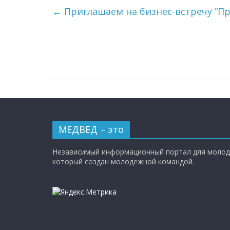
←
Приглашаем на бизнес-встречу “П
МЕДВЕД – это
Независимый информационный портал для молод
который создан молодежной командой.