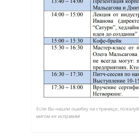
Если Вы нашли ошибку на странице, пожалу
мигом ее исправим!