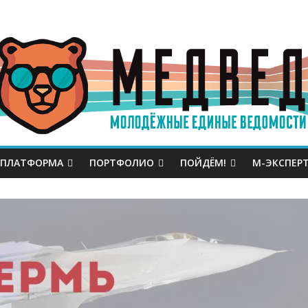
 ПЛАТФОРМА
ПОРТФОЛИО
ПОЙДЁМ!
М-ЭКСПЕР