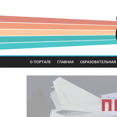
О ПОРТАЛЕ
ГЛАВНАЯ
ОБРАЗОВАТЕЛЬНАЯ