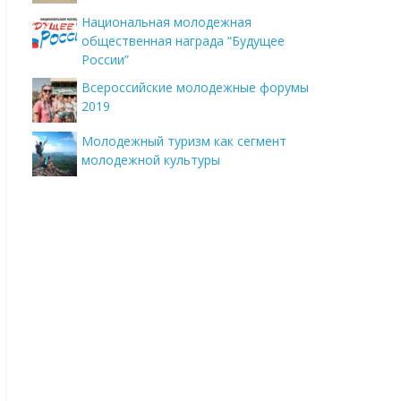
Национальная молодежная
общественная награда “Будущее
России”
Всероссийские молодежные форумы
2019
Молодежный туризм как сегмент
молодежной культуры