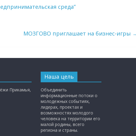
редпринимательская среда”
МОЗГОВО приглашает на бизнес-игры
Наша цель
ёжи Прикамья,
Объединить
информационные потоки о
молодежных событиях,
лидерах, проектах и
возможностях молодого
человека на территории его
малой родины, всего
региона и страны.