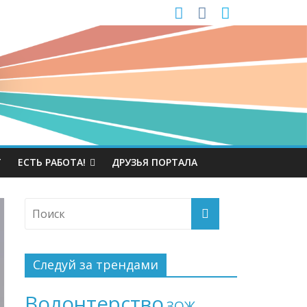
Т
ЕСТЬ РАБОТА!
ДРУЗЬЯ ПОРТАЛА
Следуй за трендами
Волонтерство
ЗОЖ