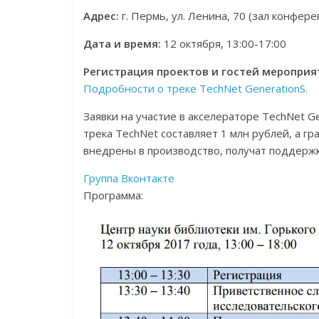
Адрес:
г. Пермь, ул. Ленина, 70 (зал конфер
Дата и время:
12 октября, 13:00-17:00
Регистрация проектов и гостей мероприят
Подробности о треке TechNet GenerationS.
Заявки на участие в акселераторе TechNet G
трека TechNet составляет 1 млн рублей, а гр
внедрены в производство, получат поддержку
Группа Вконтакте
Программа: