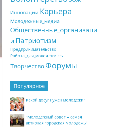
Карьера
Инновации
Молодежные_медиа
Общественные_организаци
Патриотизм
и
Предпринимательство
Работа_для_молодежи
ССУ
Форумы
Творчество
Популярное
Какой досуг нужен молодежи?
“Молодежный совет – самая
активная городская молодежь”