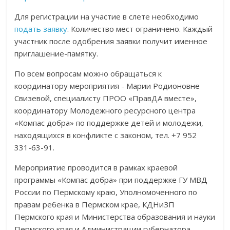
Для регистрации на участие в слете необходимо
подать заявку
. Количество мест ограничено. Каждый
участник после одобрения заявки получит именное
приглашение-памятку.
По всем вопросам можно обращаться к
координатору мероприятия - Марии Родионовне
Свизевой, специалисту ПРОО «ПравДА вместе»,
координатору Молодежного ресурсного центра
«Компас добра» по поддержке детей и молодежи,
находящихся в конфликте с законом, тел. +7 952
331-63-91.
Мероприятие проводится в рамках краевой
программы «Компас добра» при поддержке ГУ МВД
России по Пермскому краю, Уполномоченного по
правам ребенка в Пермском крае, КДНиЗП
Пермского края и Министерства образования и науки
Пермского края и Администрации губернатора