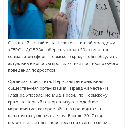
С 14 по 17 сентября на II слете активной молодежи
«ГЕРОИ ДОБРА» соберется около 50 активистов
социальной сферы Пермского края, чтобы обсудить
актуальные вопросы профилактики противоправного
поведения подростков.
Организаторы слета, Пермская региональная
общественная организация «ПравДА вместе» и
Главное Управление МВД России по Пермскому
краю, не первый год организуют подобное
мероприятие, которое обычно проводится в
палаточных условиях летом. В июле 2017 года
подобный слет был перенесен на осень в связи с