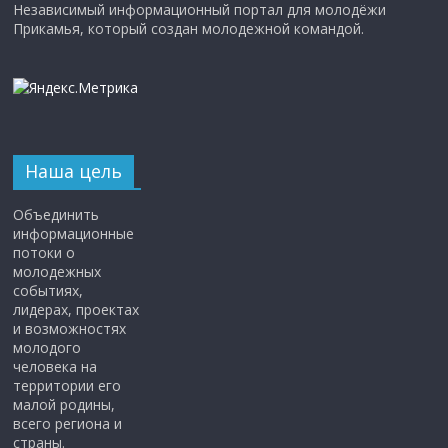
Независимый информационный портал для молодёжи
Прикамья, который создан молодежной командой.
Наша цель
Объединить
информационные
потоки о
молодежных
событиях,
лидерах, проектах
и возможностях
молодого
человека на
территории его
малой родины,
всего региона и
страны.