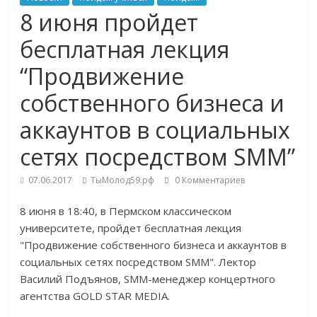
8 июня пройдет
бесплатная лекция
“Продвижение
собственного бизнеса и
аккаунтов в социальных
сетях посредством SMM”
07.06.2017
ТыМолод59.рф
0 Комментариев
8 июня в 18:40, в Пермском классическом
университете, пройдет бесплатная лекция
"Продвижение собственного бизнеса и аккаунтов в
социальных сетях посредством SMM". Лектор
Василий Подъянов, SMM-менеджер концертного
агентства GOLD STAR MEDIA.