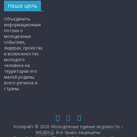
Наша цель
Объединить
информационные
потоки о
молодежных
событиях,
лидерах, проектах
и возможностях
молодого
человека на
территории его
малой родины,
всего региона и
страны.
Копирайт © 2026
Молодёжные единые ведомости –
МЕДВЕД
. Все права защищены.