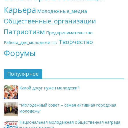
Карьера
Молодежные_медиа
Общественные_организации
Патриотизм
Предпринимательство
Творчество
Работа_для_молодежи
ССУ
Форумы
Популярное
Какой досуг нужен молодежи?
“Молодежный совет – самая активная городская
молодежь”
Национальная молодежная общественная награда