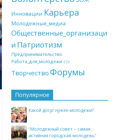
Карьера
Инновации
Молодежные_медиа
Общественные_организаци
Патриотизм
и
Предпринимательство
Работа_для_молодежи
ССУ
Форумы
Творчество
Популярное
Какой досуг нужен молодежи?
“Молодежный совет – самая
активная городская молодежь”