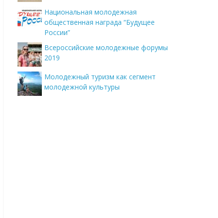
Национальная молодежная
общественная награда “Будущее
России”
Всероссийские молодежные форумы
2019
Молодежный туризм как сегмент
молодежной культуры