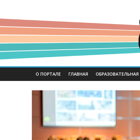
О ПОРТАЛЕ
ГЛАВНАЯ
ОБРАЗОВАТЕЛЬНАЯ