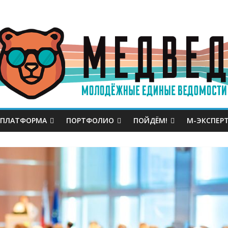
 ПЛАТФОРМА
ПОРТФОЛИО
ПОЙДЁМ!
М-ЭКСПЕР