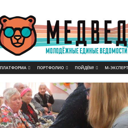
 ПЛАТФОРМА
ПОРТФОЛИО
ПОЙДЁМ!
М-ЭКСПЕР