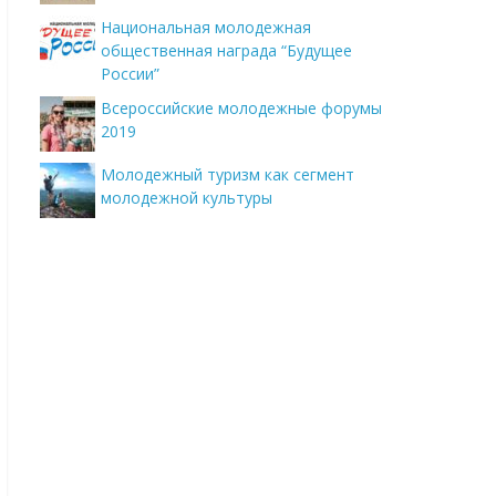
Национальная молодежная
общественная награда “Будущее
России”
Всероссийские молодежные форумы
2019
Молодежный туризм как сегмент
молодежной культуры