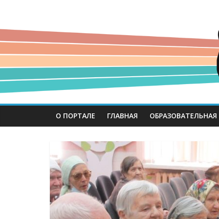
О ПОРТАЛЕ
ГЛАВНАЯ
ОБРАЗОВАТЕЛЬНАЯ