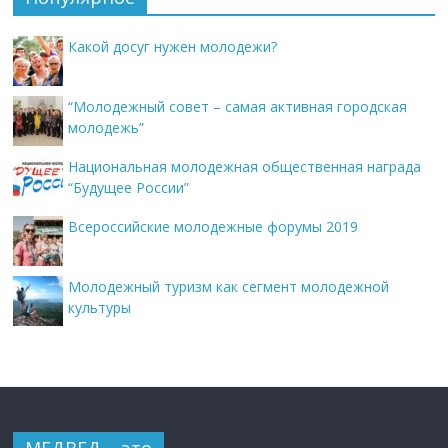
Какой досуг нужен молодежи?
“Молодежный совет – самая активная городская
молодежь”
Национальная молодежная общественная награда
“Будущее России”
Всероссийские молодежные форумы 2019
Молодежный туризм как сегмент молодежной
культуры
МЕДВЕД – это