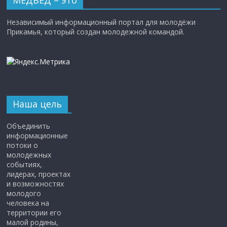
Независимый информационный портал для молодёжи
Прикамья, который создан молодежной командой.
Наша цель
Объединить
информационные
потоки о
молодежных
событиях,
лидерах, проектах
и возможностях
молодого
человека на
территории его
малой родины,