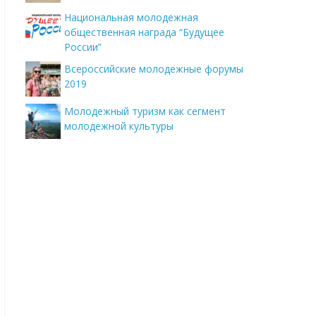
Национальная молодежная
общественная награда “Будущее
России”
Всероссийские молодежные форумы
2019
Молодежный туризм как сегмент
молодежной культуры