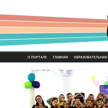
О ПОРТАЛЕ
ГЛАВНАЯ
ОБРАЗОВАТЕЛЬНАЯ