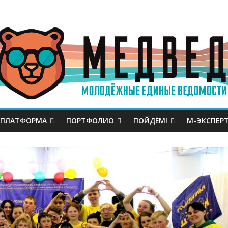
 ПЛАТФОРМА
ПОРТФОЛИО
ПОЙДЁМ!
М-ЭКСПЕР