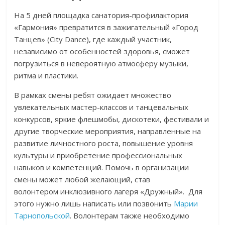
На 5 дней площадка санатория-профилактория
«Гармония» превратится в зажигательный «Город
Танцев» (City Dance), где каждый участник,
независимо от особенностей здоровья, сможет
погрузиться в невероятную атмосферу музыки,
ритма и пластики.
В рамках смены ребят ожидает множество
увлекательных мастер-классов и танцевальных
конкурсов, яркие флешмобы, дискотеки, фестивали и
другие творческие мероприятия, направленные на
развитие личностного роста, повышение уровня
культуры и приобретение профессиональных
навыков и компетенций. Помочь в организации
смены может любой желающий, став
волонтером инклюзивного лагеря «Дружный». Для
этого нужно лишь написать или позвонить
Марии
Тарнопольской
. Волонтерам также необходимо