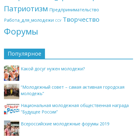
Патриотизм
Предпринимательство
Творчество
Работа_для_молодежи
ССУ
Форумы
Популярное
Какой досуг нужен молодежи?
“Молодежный совет – самая активная городская
молодежь”
Национальная молодежная общественная награда
“Будущее России”
Всероссийские молодежные форумы 2019