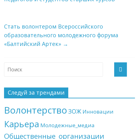
Стать волонтером Всероссийского
образовательного молодежного форума
«Балтийский Артек»
→
Следуй за трендами
Волонтерство
ЗОЖ
Инновации
Карьера
Молодежные_медиа
Общественные_организации