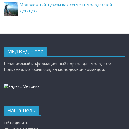
Молодежный туризм как сегмент молодежной
культуры
МЕДВЕД – это
Независимый информационный портал для молодёжи
Прикамья, который создан молодежной командой.
Наша цель
Объединить
информационные