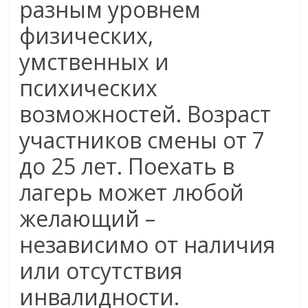
разным уровнем
физических,
умственных и
психических
возможностей. Возраст
участников смены от 7
до 25 лет. Поехать в
лагерь может любой
желающий –
независимо от наличия
или отсутствия
инвалидности.