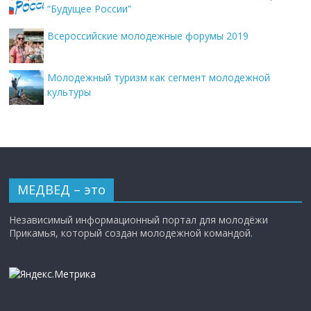
“Будущее России”
Всероссийские молодежные форумы 2019
Молодежный туризм как сегмент молодежной
культуры
МЕДВЕД – это
Независимый информационный портал для молодёжи
Прикамья, который создан молодежной командой.