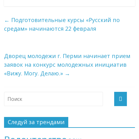
←
Подготовительные курсы «Русский по
средам» начинаются 22 февраля
Дворец молодежи г. Перми начинает прием
заявок на конкурс молодежных инициатив
«Вижу. Могу. Делаю.»
→
Следуй за трендами