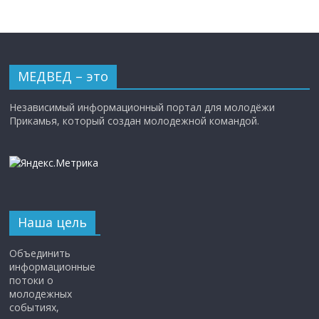
МЕДВЕД – это
Независимый информационный портал для молодёжи
Прикамья, который создан молодежной командой.
Наша цель
Объединить
информационные
потоки о
молодежных
событиях,