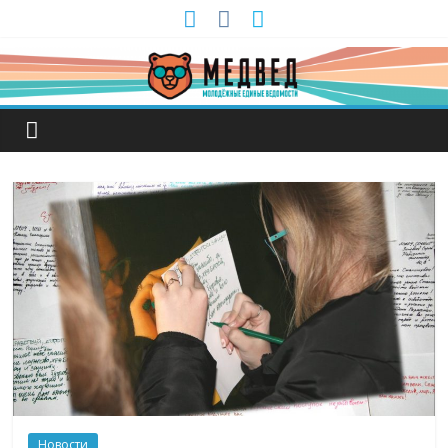
Новости