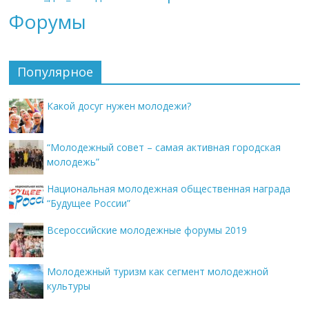
Форумы
Популярное
Какой досуг нужен молодежи?
“Молодежный совет – самая активная городская
молодежь”
Национальная молодежная общественная награда
“Будущее России”
Всероссийские молодежные форумы 2019
Молодежный туризм как сегмент молодежной
культуры