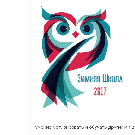
умение мотивировать и обучать других и т.д