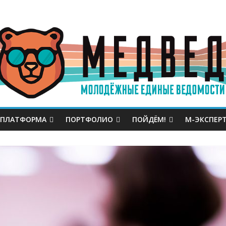
 ПЛАТФОРМА
ПОРТФОЛИО
ПОЙДЁМ!
М-ЭКСПЕР