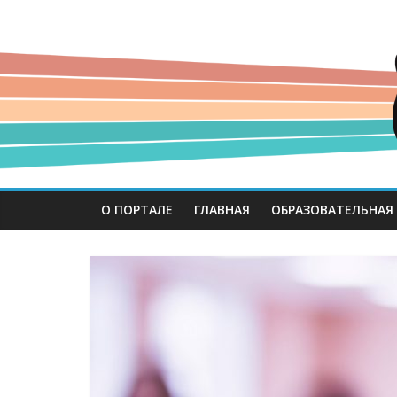
О ПОРТАЛЕ
ГЛАВНАЯ
ОБРАЗОВАТЕЛЬНАЯ