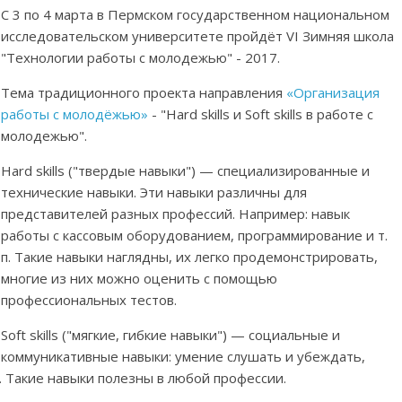
С 3 по 4 марта в Пермском государственном национальном
исследовательском университете пройдёт VI Зимняя школа
"Технологии работы с молодежью" - 2017.
Тема традиционного проекта направления
«Организация
работы с молодёжью»
- "Hard skills и Soft skills в работе с
молодежью".
Hard skills ("твердые навыки") — специализированные и
технические навыки. Эти навыки различны для
представителей разных профессий. Например: навык
работы с кассовым оборудованием, программирование и т.
п. Такие навыки наглядны, их легко продемонстрировать,
многие из них можно оценить с помощью
профессиональных тестов.
Soft skills ("мягкие, гибкие навыки") — социальные и
коммуникативные навыки: умение слушать и убеждать,
. Такие навыки полезны в любой профессии.