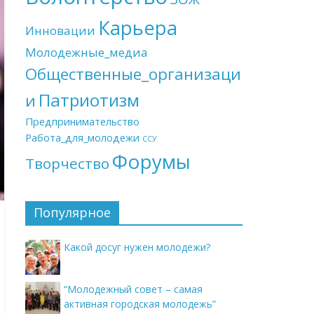
Карьера
Инновации
Молодежные_медиа
Общественные_организаци
Патриотизм
и
Предпринимательство
Работа_для_молодежи
ССУ
Форумы
Творчество
Популярное
Какой досуг нужен молодежи?
“Молодежный совет – самая
активная городская молодежь”