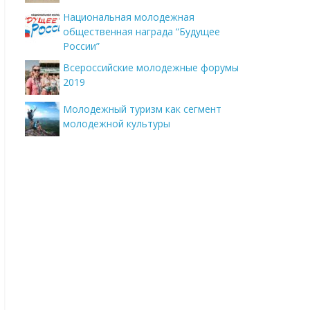
Национальная молодежная
общественная награда “Будущее
России”
Всероссийские молодежные форумы
2019
Молодежный туризм как сегмент
молодежной культуры