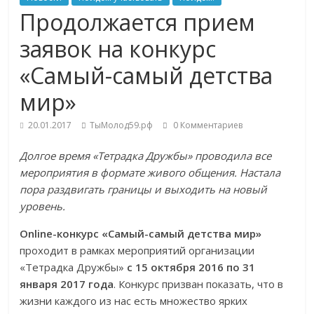
Продолжается прием
заявок на конкурс
«Самый-самый детства
мир»
20.01.2017
ТыМолод59.рф
0 Комментариев
Долгое время «Тетрадка Дружбы» проводила все
мероприятия в формате живого общения. Настала
пора раздвигать границы и выходить на новый
уровень.
Online-конкурс «Самый-самый детства мир»
проходит в рамках мероприятий организации
«Тетрадка Дружбы»
с 15 октября 2016 по 31
января 2017 года
. Конкурс призван показать, что в
жизни каждого из нас есть множество ярких