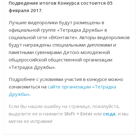
Подведение итогов Конкурса состоится 05
февраля 2017
.
Лучшие видеоролики будут размещены в
официальной группе «Тетрадка Дружбы» в
социальной сети «ВКонтакте». Авторы видеороликов
будут награждены специальными дипломами и
памятными сувенирами Детско-молодежной
общероссийской общественной организации
«Тетрадка Дружбы».
Подробнее с условиями участия в конкурсе можно
ознакомиться на
сайте организации «Тетрадка
Дружбы»
.
Если Вы нашли ошибку на странице, пожалуйста,
выделите ее и нажмите
Shift + Enter
или
сюда
, и мы
мигом ее исправим!