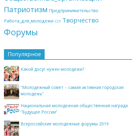
Патриотизм
Предпринимательство
Творчество
Работа_для_молодежи
ССУ
Форумы
Популярное
Какой досуг нужен молодежи?
“Молодежный совет – самая активная городская
молодежь”
Национальная молодежная общественная награда
“Будущее России”
Всероссийские молодежные форумы 2019