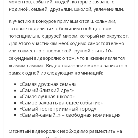
моментов, событий, людей, которые связаны с
Родиной, семьей, друзьями, школой, увлечениями.
К участию в конкурсе приглашаются школьники,
готовые поделиться с большим сообществом
потенциальных друзей миром, который их окружает.
Для этого участникам необходимо самостоятельно
или совместно с творческой группой снять 10-
секундный видеоролик о том, что в жизни является
«самым-самым». Видео-признание можно записать в
рамках одной из следующих
номинаций
:
«Самая дружная семья»
«Самый близкий друг»
«Самая лучшая школа»
«Самое захватывающее событие»
«Самый гостеприимный город»
«Самый-самый...» – свободная номинация
Отснятый видеоролик необходимо разместить на