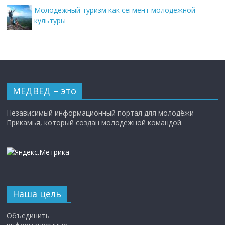
Молодежный туризм как сегмент молодежной
культуры
МЕДВЕД – это
Независимый информационный портал для молодёжи
Прикамья, который создан молодежной командой.
Наша цель
Объединить