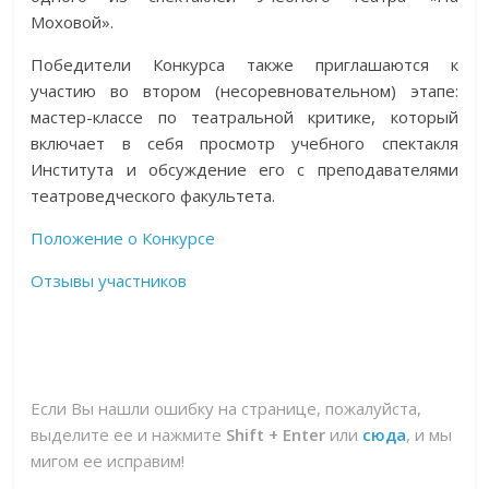
Моховой».
Победители Конкурса также приглашаются к
участию во втором (несоревновательном) этапе:
мастер-классе по театральной критике, который
включает в себя просмотр учебного спектакля
Института и обсуждение его с преподавателями
театроведческого факультета.
Положение о Конкурсе
Отзывы участников
Если Вы нашли ошибку на странице, пожалуйста,
выделите ее и нажмите
Shift + Enter
или
сюда
, и мы
мигом ее исправим!