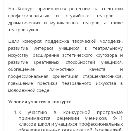
На Конкурс принимаются рецензии на спектакли
профессиональных и студийных театров –
драматических и музыкальных театров, а также
театров кукол.
Цели конкурса: поддержка творческой молодежи,
развитие интереса учащихся к театральному
искусству, расширение эстетического кругозора и
развитие креативных способностей учащихся,
обогащение личностных качеств и
профессиональная ориентация старшеклассников,
повышение престижа театрального искусства в
молодежной среде.
Условия участия в конкурсе
К участию в конкурсной программе
принимаются рецензии учеников 9-11
классов школ и учащихся профессиональных
образовательных организаций (колледжей,