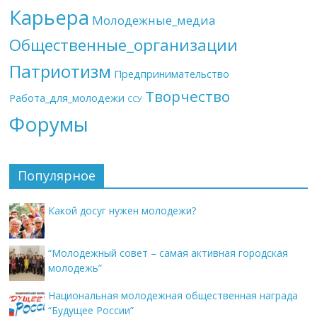
Карьера
Молодежные_медиа
Общественные_организации
Патриотизм
Предпринимательство
Творчество
Работа_для_молодежи
ССУ
Форумы
Популярное
Какой досуг нужен молодежи?
“Молодежный совет – самая активная городская
молодежь”
Национальная молодежная общественная награда
“Будущее России”