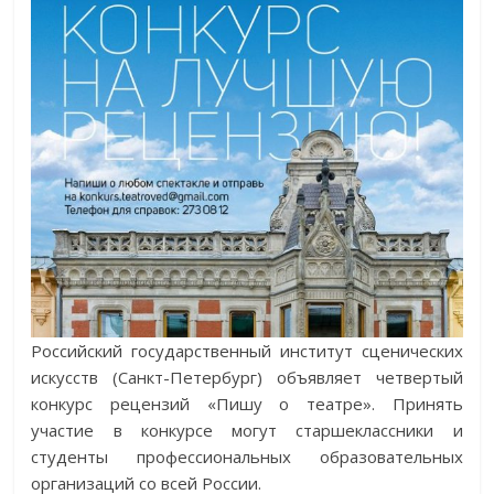
Российский государственный институт сценических
искусств (Санкт-Петербург) объявляет четвертый
конкурс рецензий «Пишу о театре». Принять
участие в конкурсе могут старшеклассники и
студенты профессиональных образовательных
организаций со всей России.