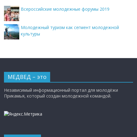
Всероссийские молодежные форумы 2019
Молодежный туризм как сегмент молодежной
культуры
МЕДВЕД – это
Независимый информационный портал для молодёжи
Прикамья, который создан молодежной командой.