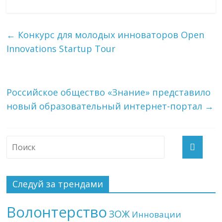
←
Конкурс для молодых инноваторов Open
Innovations Startup Tour
Российское общество «Знание» представило
новый образовательный интернет-портал
→
Следуй за трендами
Волонтерство
ЗОЖ
Инновации