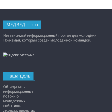
МЕДВЕД – это
Независимый информационный портал для молодёжи
Прикамья, который создан молодежной командой.
Наша цель
Объединить
информационные
потоки о
молодежных
событиях,
лидерах, проектах