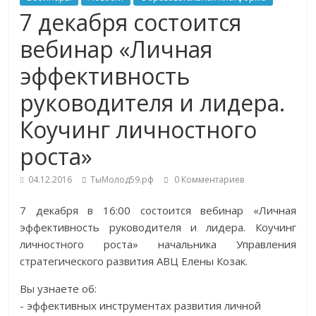
7 декабря состоится
вебинар «Личная
эффективность
руководителя и лидера.
Коучинг личностного
роста»
04.12.2016
ТыМолод59.рф
0 Комментариев
7 декабря в 16:00 состоится вебинар «Личная
эффективность руководителя и лидера. Коучинг
личностного роста» начальника Управления
стратегического развития АВЦ Елены Козак.
Вы узнаете об:
- эффективных инструментах развития личной