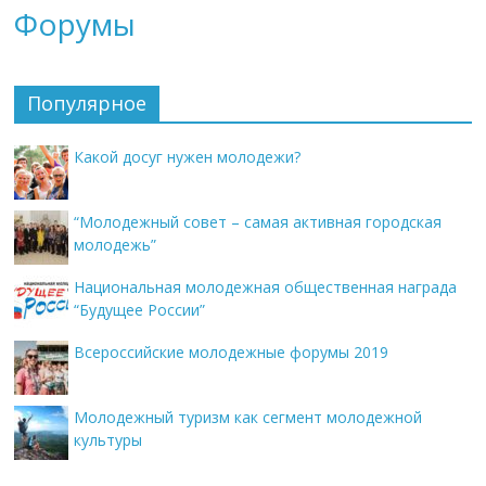
Форумы
Популярное
Какой досуг нужен молодежи?
“Молодежный совет – самая активная городская
молодежь”
Национальная молодежная общественная награда
“Будущее России”
Всероссийские молодежные форумы 2019
Молодежный туризм как сегмент молодежной
культуры