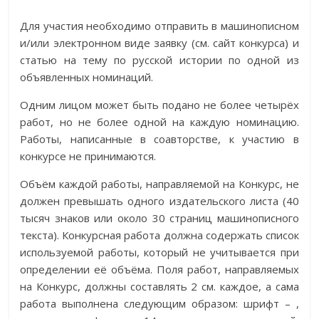
Для участия необходимо отправить в машинописном
и/или электронном виде заявку (см. сайт конкурса) и
статью на тему по русской истории по одной из
объявленных номинаций.
Одним лицом может быть подано не более четырёх
работ, но не более одной на каждую номинацию.
Работы, написанные в соавторстве, к участию в
конкурсе не принимаются.
Объём каждой работы, направляемой на Конкурс, не
должен превышать одного издательского листа (40
тысяч знаков или около 30 страниц машинописного
текста). Конкурсная работа должна содержать список
используемой работы, который не учитывается при
определении её объёма. Поля работ, направляемых
на Конкурс, должны составлять 2 см. каждое, а сама
работа выполнена следующим образом: шрифт – ,