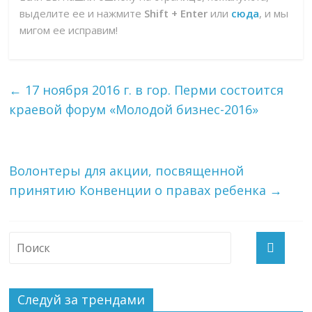
выделите ее и нажмите
Shift + Enter
или
сюда
, и мы
мигом ее исправим!
←
17 ноября 2016 г. в гор. Перми состоится
краевой форум «Молодой бизнес-2016»
Волонтеры для акции, посвященной
принятию Конвенции о правах ребенка
→
Следуй за трендами