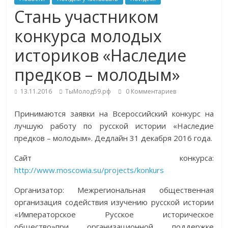
Стань участником
конкурса молодых
историков «Наследие
предков – молодым»
13.11.2016
ТыМолод59.рф
0 Комментариев
Принимаются заявки на Всероссийский конкурс на
лучшую работу по русской истории «Наследие
предков – молодым». Дедлайн 31 декабря 2016 года.
Сайт конкурса:
http://www.moscowia.su/projects/konkurs
Организатор: Межрегиональная общественная
организация содействия изучению русской истории
«Императорское Русское историческое
общество»при организационной поддержке