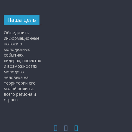
Наша цель
Объединить
информационные
потоки о
молодежных
событиях,
лидерах, проектах
и возможностях
молодого
человека на
территории его
малой родины,
всего региона и
страны.