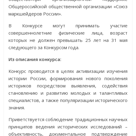
Общероссийской общественной организации «Союз
маркшейдеров России».
В Конкурсе могут принимать участие
совершеннолетние физические лица, возраст
которых не должен превышать 25 лет на 31 мая
следующего за Конкурсом года.
Из описания конкурса:
Конкурс проводится в целях активизации изучения
истории России, формирования нового поколения
историков посредством выявления, содействия
становлению и развитию молодых и талантливых
специалистов, а также популяризации исторического
знания.
Приветствуется соблюдение традиционных научных
принципов ведения исторических исследований –
объективность, документальное подтверждение