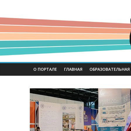
О ПОРТАЛЕ
ГЛАВНАЯ
ОБРАЗОВАТЕЛЬНАЯ