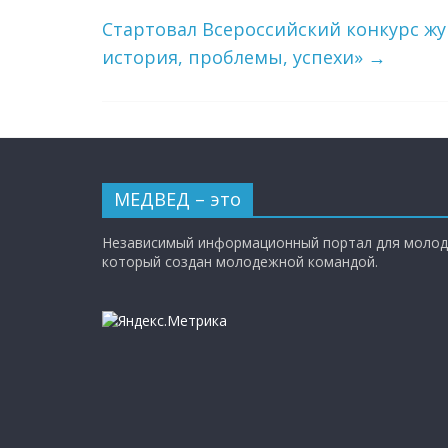
Стартовал Всероссийский конкурс ж
история, проблемы, успехи»
→
МЕДВЕД – это
Независимый информационный портал для молод
который создан молодежной командой.