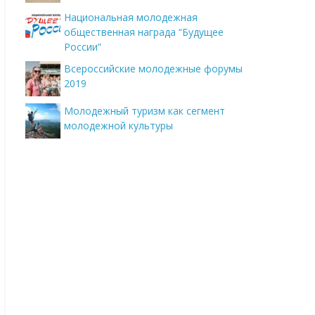
Национальная молодежная
общественная награда “Будущее
России”
Всероссийские молодежные форумы
2019
Молодежный туризм как сегмент
молодежной культуры