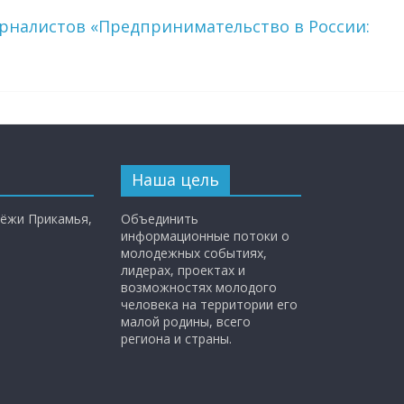
урналистов «Предпринимательство в России:
Наша цель
ёжи Прикамья,
Объединить
информационные потоки о
молодежных событиях,
лидерах, проектах и
возможностях молодого
человека на территории его
малой родины, всего
региона и страны.