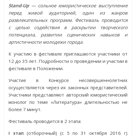
Stand-Up
—
сольное юмористическое выступление
перед живой аудиторией, один из жанров
развлекательных программ. Фестиваль проводится
с целью содействия в раскрытии творческого
потенциала, развитии сценических навыков и
артистичности молодежи города.
К участию в фестивале приглашаются участники от
12 до 35 лет. Подробности о проведении и участии в
фестивале в Положении.
Участие в Конкурсе несовершеннолетних
осуществляется через их законных представителей.
Участники представляют авторский юмористический
монолог по теме «Литература» длительностью не
более 7 минут.
Фестиваль проводится в 2 этапа:
I
этап
(отборочный) (с 5 по 31 октября 2016 г)