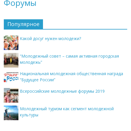
Форумы
Популярное
Какой досуг нужен молодежи?
“Молодежный совет – самая активная городская
молодежь”
Национальная молодежная общественная награда
“Будущее России”
Всероссийские молодежные форумы 2019
Молодежный туризм как сегмент молодежной
культуры