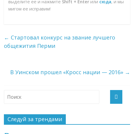
выделите ее и нажмите
Shift + Enter
или
сюда
, и мы
мигом ее исправим!
←
Стартовал конкурс на звание лучшего
общежития Перми
В Уинском прошел «Кросс нации — 2016»
→
Следуй за трендами