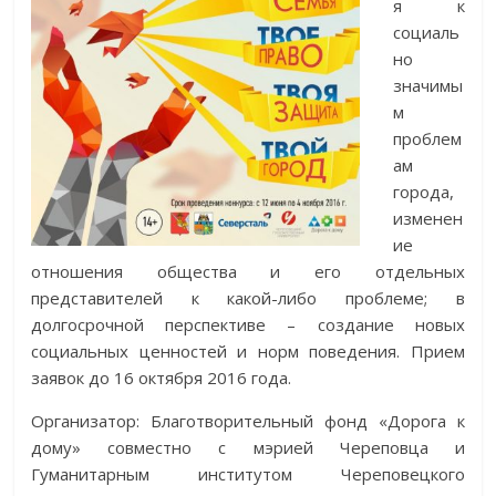
я к
социаль
но
значимы
м
проблем
ам
города,
изменен
ие
отношения общества и его отдельных
представителей к какой-либо проблеме; в
долгосрочной перспективе – создание новых
социальных ценностей и норм поведения. Прием
заявок до 16 октября 2016 года.
Организатор: Благотворительный фонд «Дорога к
дому» совместно с мэрией Череповца и
Гуманитарным институтом Череповецкого