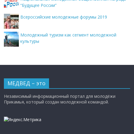
“Будущее России”
Всероссийские молодежные форумы 2019
Молодежный туризм как сегмент молодежной
культуры
МЕДВЕД – это
Независимый информационный портал для молодёжи
Прикамья, который создан молодежной командой.