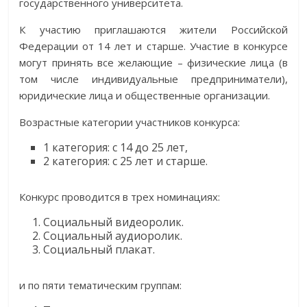
государственного университета.
К участию приглашаются жители Российской
Федерации от 14 лет и старше. Участие в конкурсе
могут принять все желающие – физические лица (в
том числе индивидуальные предприниматели),
юридические лица и общественные организации.
Возрастные категории участников конкурса:
1 категория: с 14 до 25 лет,
2 категория: с 25 лет и старше.
Конкурс проводится в трех номинациях:
Социальный видеоролик.
Социальный аудиоролик.
Социальный плакат.
и по пяти тематическим группам: