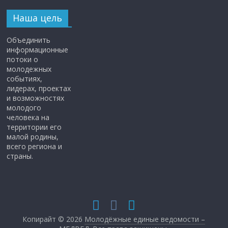
Наша цель
Объединить
информационные
потоки о
молодежных
событиях,
лидерах, проектах
и возможностях
молодого
человека на
территории его
малой родины,
всего региона и
страны.
Копирайт © 2026
Молодёжные единые ведомости –