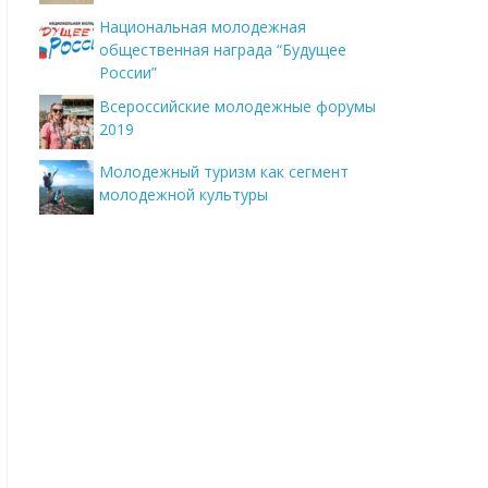
Национальная молодежная
общественная награда “Будущее
России”
Всероссийские молодежные форумы
2019
Молодежный туризм как сегмент
молодежной культуры