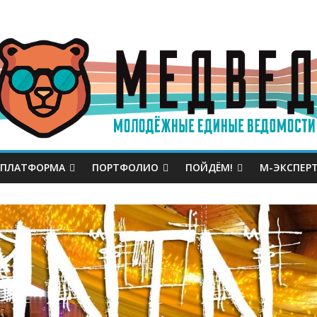
 ПЛАТФОРМА
ПОРТФОЛИО
ПОЙДЁМ!
М-ЭКСПЕР