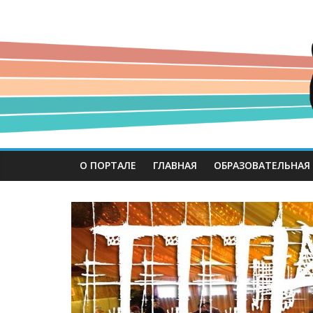
О ПОРТАЛЕ
ГЛАВНАЯ
ОБРАЗОВАТЕЛЬНАЯ