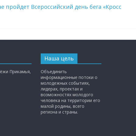
ае пройдет Всероссийский день бега «Кросс
Наша цель
ёжи Прикамья,
Объединить
информационные потоки о
молодежных событиях,
лидерах, проектах и
возможностях молодого
человека на территории его
малой родины, всего
региона и страны.