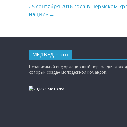
25 сентября 2016 года в Пермском кр
нации»
→
МЕДВЕД – это
Независимый информационный портал для молод
который создан молодежной командой.