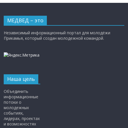
МЕДВЕД – это
Независимый информационный портал для молодёжи
Прикамья, который создан молодежной командой.
Наша цель
Объединить
информационные
потоки о
молодежных
событиях,
лидерах, проектах
и возможностях