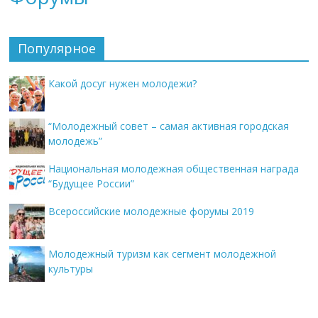
Популярное
Какой досуг нужен молодежи?
“Молодежный совет – самая активная городская
молодежь”
Национальная молодежная общественная награда
“Будущее России”
Всероссийские молодежные форумы 2019
Молодежный туризм как сегмент молодежной
культуры