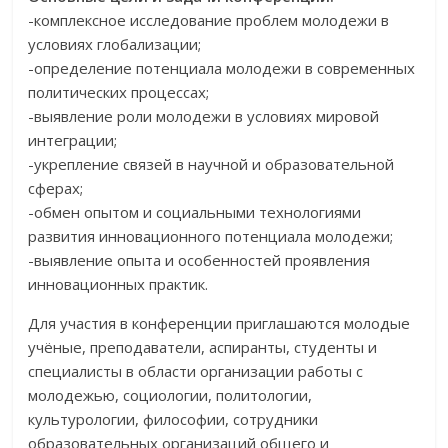
-комплексное исследование проблем молодежи в
условиях глобализации;
-определение потенциала молодежи в современных
политических процессах;
-выявление роли молодежи в условиях мировой
интеграции;
-укрепление связей в научной и образовательной
сферах;
-обмен опытом и социальными технологиями
развития инновационного потенциала молодежи;
-выявление опыта и особенностей проявления
инновационных практик.
Для участия в конференции приглашаются молодые
учёные, преподаватели, аспиранты, студенты и
специалисты в области организации работы с
молодежью, социологии, политологии,
культурологии, философии, сотрудники
образовательных организаций общего и