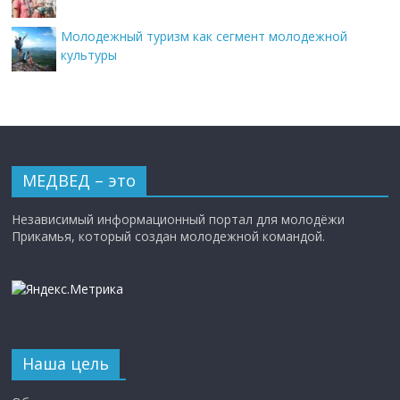
Молодежный туризм как сегмент молодежной
культуры
МЕДВЕД – это
Независимый информационный портал для молодёжи
Прикамья, который создан молодежной командой.
Наша цель