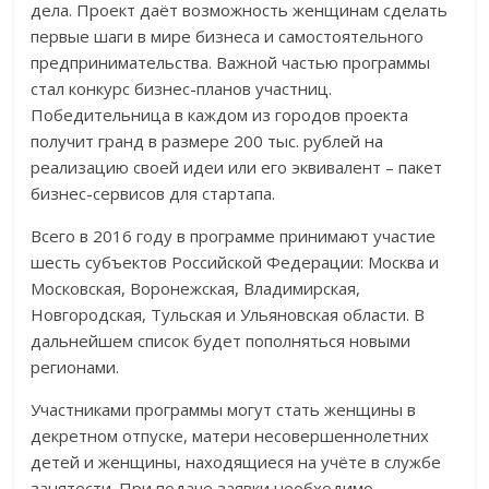
дела. Проект даёт возможность женщинам сделать
первые шаги в мире бизнеса и самостоятельного
предпринимательства. Важной частью программы
стал конкурс бизнес-планов участниц.
Победительница в каждом из городов проекта
получит гранд в размере 200 тыс. рублей на
реализацию своей идеи или его эквивалент – пакет
бизнес-сервисов для стартапа.
Всего в 2016 году в программе принимают участие
шесть субъектов Российской Федерации: Москва и
Московская, Воронежская, Владимирская,
Новгородская, Тульская и Ульяновская области. В
дальнейшем список будет пополняться новыми
регионами.
Участниками программы могут стать женщины в
декретном отпуске, матери несовершеннолетних
детей и женщины, находящиеся на учёте в службе
занятости. При подаче заявки необходимо