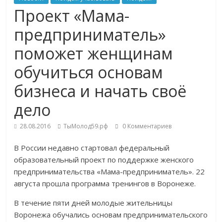
Проект «Мама-
предприниматель»
поможет женщинам
обучиться основам
бизнеса и начать своё
дело
28.08.2016
ТыМолод59.рф
0 Комментариев
В России недавно стартовал федеральный
образовательный проект по поддержке женского
предпринимательства «Мама-предприниматель». 22
августа прошла программа тренингов в Воронеже.
В течение пяти дней молодые жительницы
Воронежа обучались основам предпринимательского