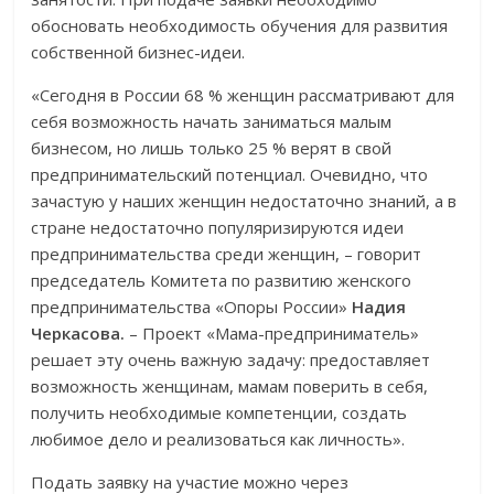
обосновать необходимость обучения для развития
собственной бизнес-идеи.
«Сегодня в России 68 % женщин рассматривают для
себя возможность начать заниматься малым
бизнесом, но лишь только 25 % верят в свой
предпринимательский потенциал. Очевидно, что
зачастую у наших женщин недостаточно знаний, а в
стране недостаточно популяризируются идеи
предпринимательства среди женщин, – говорит
председатель Комитета по развитию женского
предпринимательства «Опоры России»
Надия
Черкасова.
– Проект «Мама-предприниматель»
решает эту очень важную задачу: предоставляет
возможность женщинам, мамам поверить в себя,
получить необходимые компетенции, создать
любимое дело и реализоваться как личность».
Подать заявку на участие можно через