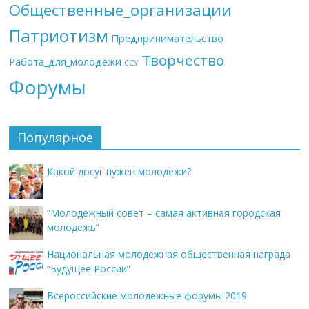
Общественные_организации
Патриотизм
Предпринимательство
Творчество
Работа_для_молодежи
ССУ
Форумы
Популярное
Какой досуг нужен молодежи?
“Молодежный совет – самая активная городская
молодежь”
Национальная молодежная общественная награда
“Будущее России”
Всероссийские молодежные форумы 2019