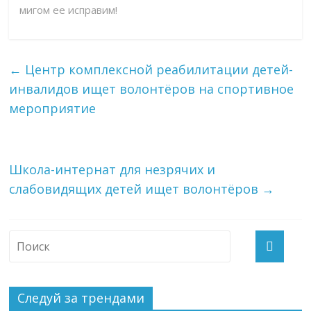
мигом ее исправим!
←
Центр комплексной реабилитации детей-
инвалидов ищет волонтёров на спортивное
мероприятие
Школа-интернат для незрячих и
слабовидящих детей ищет волонтёров
→
Следуй за трендами