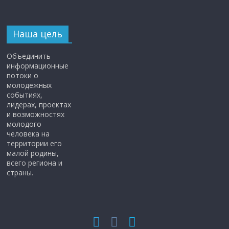
Наша цель
Объединить
информационные
потоки о
молодежных
событиях,
лидерах, проектах
и возможностях
молодого
человека на
территории его
малой родины,
всего региона и
страны.