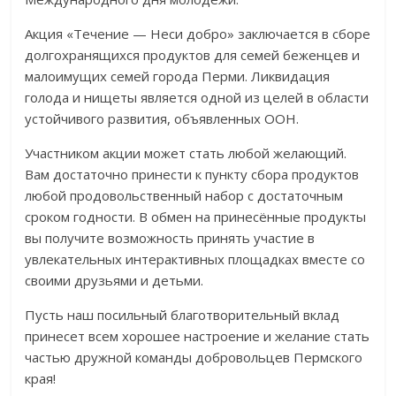
Акция «Течение — Неси добро» заключается в сборе
долгохранящихся продуктов для семей беженцев и
малоимущих семей города Перми. Ликвидация
голода и нищеты является одной из целей в области
устойчивого развития, объявленных ООН.
Участником акции может стать любой желающий.
Вам достаточно принести к пункту сбора продуктов
любой продовольственный набор с достаточным
сроком годности. В обмен на принесённые продукты
вы получите возможность принять участие в
увлекательных интерактивных площадках вместе со
своими друзьями и детьми.
Пусть наш посильный благотворительный вклад
принесет всем хорошее настроение и желание стать
частью дружной команды добровольцев Пермского
края!