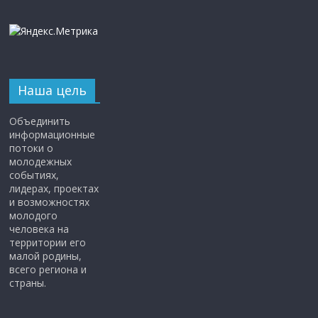
Наша цель
Объединить
информационные
потоки о
молодежных
событиях,
лидерах, проектах
и возможностях
молодого
человека на
территории его
малой родины,
всего региона и
страны.