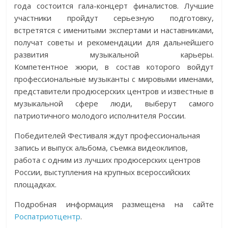
года состоится гала-концерт финалистов. Лучшие
участники пройдут серьезную подготовку,
встретятся с именитыми экспертами и наставниками,
получат советы и рекомендации для дальнейшего
развития музыкальной карьеры.
Компетентное жюри, в состав которого войдут
профессиональные музыканты с мировыми именами,
представители продюсерских центров и известные в
музыкальной сфере люди, выберут самого
патриотичного молодого исполнителя России.
Победителей Фестиваля ждут профессиональная
запись и выпуск альбома, съемка видеоклипов,
работа с одним из лучших продюсерских центров
России, выступления на крупных всероссийских
площадках.
Подробная информация размещена на сайте
Роспатриотцентр
.