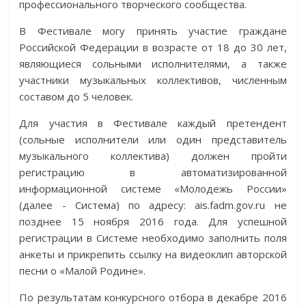
профессионального творческого сообщества.
В Фестивале могу принять участие граждане
Российской Федерации в возрасте от 18 до 30 лет,
являющиеся сольными исполнителями, а также
участники музыкальных коллективов, численным
составом до 5 человек.
Для участия в Фестивале каждый претендент
(сольные исполнители или один представитель
музыкального коллектива) должен пройти
регистрацию в автоматизированной
информационной системе «Молодежь России»
(далее - Система) по адресу: ais.fadm.gov.ru не
позднее 15 ноября 2016 года. Для успешной
регистрации в Системе необходимо заполнить поля
анкеты и прикрепить ссылку на видеоклип авторской
песни о «Малой Родине».
По результатам конкурсного отбора в декабре 2016