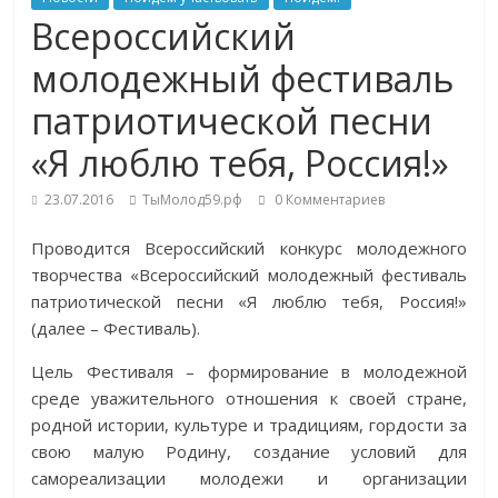
Всероссийский
молодежный фестиваль
патриотической песни
«Я люблю тебя, Россия!»
23.07.2016
ТыМолод59.рф
0 Комментариев
Проводится Всероссийский конкурс молодежного
творчества «Всероссийский молодежный фестиваль
патриотической песни «Я люблю тебя, Россия!»
(далее – Фестиваль).
Цель Фестиваля – формирование в молодежной
среде уважительного отношения к своей стране,
родной истории, культуре и традициям, гордости за
свою малую Родину, создание условий для
самореализации молодежи и организации