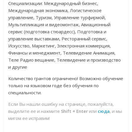
Специализации: Международный бизнес,
Международная экономика, Логистическое
управление, Туризм, Управление турфирмой,
Мультипликация и видеомонтаж, Авиационный
сервис (подготовка стюардесс), Подготовка и
управление выставками, Ресторанный сервис,
Искусство, Маркетинг, Электронная коммерция,
Финансы и менеджмент, Телевидение Анимация,
Теле Радио вещание, Телевидение и производство
и другие
Количество грантов ограничено! Возможно обучение
только на языковом годе без обучения по
специальности.
Если Вы нашли ошибку на странице, пожалуйста,
выделите ее и нажмите
Shift + Enter
или
сюда
, и мы
мигом ее исправим!