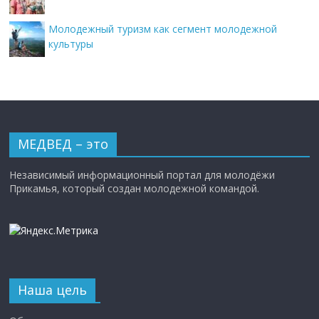
Молодежный туризм как сегмент молодежной
культуры
МЕДВЕД – это
Независимый информационный портал для молодёжи
Прикамья, который создан молодежной командой.
Наша цель