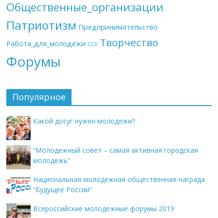
Общественные_организации
Патриотизм
Предпринимательство
Творчество
Работа_для_молодежи
ССУ
Форумы
Популярное
Какой досуг нужен молодежи?
“Молодежный совет – самая активная городская
молодежь”
Национальная молодежная общественная награда
“Будущее России”
Всероссийские молодежные форумы 2019