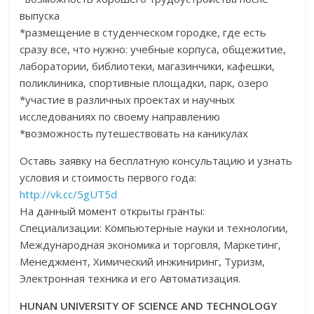
выпуска
*размещение в студенческом городке, где есть
сразу все, что нужно: учебные корпуса, общежитие,
лаборатории, библиотеки, магазинчики, кафешки,
поликлиника, спортивные площадки, парк, озеро
*участие в различных проектах и научных
исследованиях по своему направлению
*возможность путешествовать на каникулах
Оставь заявку на бесплатную консультацию и узнать
условия и стоимость первого года:
http://vk.cc/5gUT5d
На данный момент открыты гранты:
Специализации: Компьютерные науки и технологии,
Международная экономика и торговля, Маркетинг,
Менеджмент, Химический инжиниринг, Туризм,
Электронная техника и его Автоматизация.
HUNAN UNIVERSITY OF SCIENCE AND TECHNOLOGY