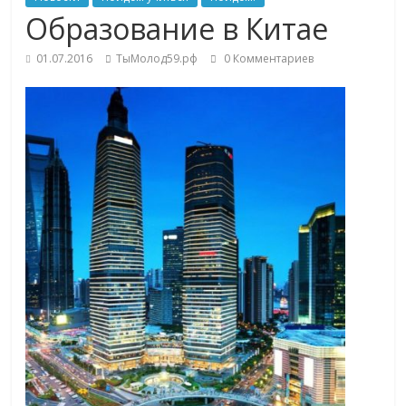
Образование в Китае
01.07.2016
ТыМолод59.рф
0 Комментариев