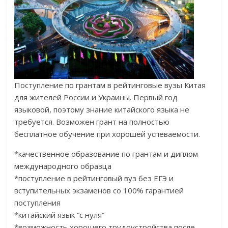
Поступление по грантам в рейтинговые вузы Китая
для жителей России и Украины. Первый год
языковой, поэтому знание китайского языка не
требуется. Возможен грант на полностью
бесплатное обучение при хорошей успеваемости.
*качественное образование по грантам и диплом
международного образца
*поступление в рейтинговый вуз без ЕГЭ и
вступительных экзаменов со 100% гарантией
поступления
*китайский язык “с нуля”
*возможность хорошего трудоустройства после