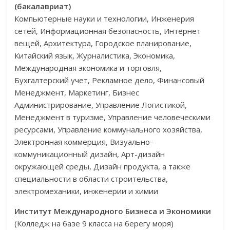
(бакалавриат)
Компьютерные науки и технологии, Инженерия
сетей, Информационная безопасность, Интернет
вещей, Архитектура, Городское планирование,
Китайский язык, Журналистика, Экономика,
Международная экономика и торговля,
Бухгалтерский учет, Рекламное дело, Финансовый
Менеджмент, Маркетинг, Бизнес
Администрирование, Управление Логистикой,
Менеджмент в туризме, Управление человеческими
ресурсами, Управление коммунального хозяйства,
Электронная коммерция, Визуально-
коммуникационный дизайн, Арт-дизайн
окружающей среды, Дизайн продукта, а также
специальности в области строительства,
электромеханики, инженерии и химии
Институт Международного Бизнеса и Экономики
(Колледж на базе 9 класса на берегу моря)