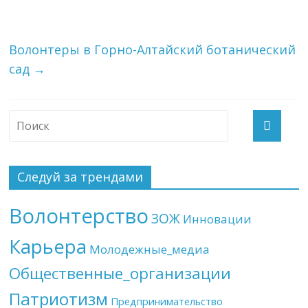
Волонтеры в Горно-Алтайский ботанический
сад
→
Следуй за трендами
Волонтерство
ЗОЖ
Инновации
Карьера
Молодежные_медиа
Общественные_организации
Патриотизм
Предпринимательство