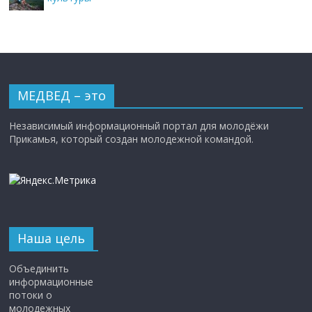
МЕДВЕД – это
Независимый информационный портал для молодёжи
Прикамья, который создан молодежной командой.
Наша цель
Объединить
информационные
потоки о
молодежных