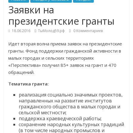
Заявки на
президентские гранты
18.06.2016
ТыМолод59.рф
0 Комментариев
Идет вторая волна приема заявок на президентские
гранты. Фонд поддержки гражданской активности в
малых городах и сельских территориях
«Перспектива» получил 85+ заявок на грант и 470
обращений.
Тематика гранта:
реализация социально значимых проектов,
направленных на развитие институтов
гражданского общества в малых городах и
сельской местности;
поддержка краеведческой работы;
сохранение народных культурных традиций
(в том числе народных промыслов и