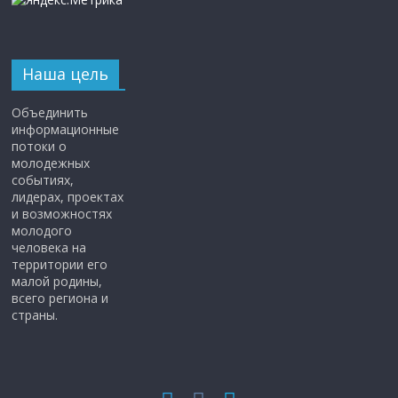
Наша цель
Объединить
информационные
потоки о
молодежных
событиях,
лидерах, проектах
и возможностях
молодого
человека на
территории его
малой родины,
всего региона и
страны.