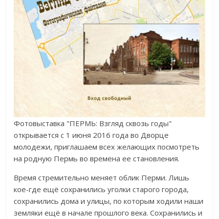
Фотовыставка "ПЕРМЬ: Взгляд сквозь годы"
открывается с 1 июня 2016 года во Дворце
молодежи, приглашаем всех желающих посмотреть
на родную Пермь во времена ее становления.
Время стремительно меняет облик Перми. Лишь
кое-где ещё сохранились уголки старого города,
сохранились дома и улицы, по которым ходили наши
земляки ещё в начале прошлого века. Сохранились и