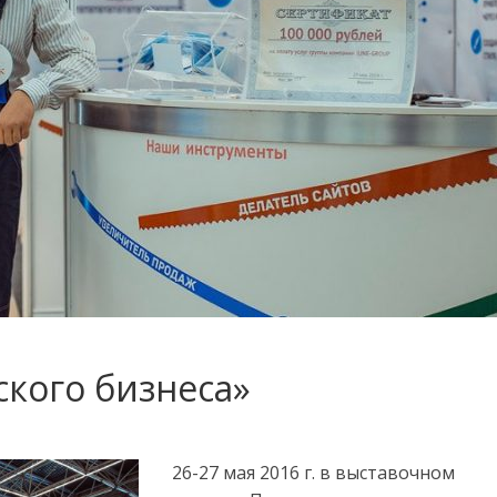
ского бизнеса»
26-27 мая 2016 г. в выставочном