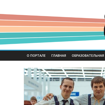
О ПОРТАЛЕ
ГЛАВНАЯ
ОБРАЗОВАТЕЛЬНАЯ