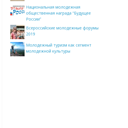
Национальная молодежная
общественная награда “Будущее
России”
Всероссийские молодежные форумы
2019
Молодежный туризм как сегмент
молодежной культуры