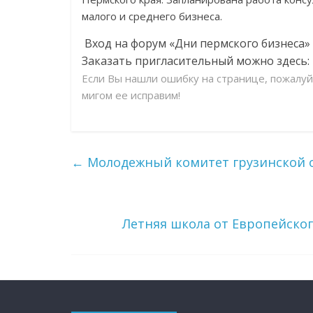
малого и среднего бизнеса.
Вход на форум «Дни пермского бизнеса»
Заказать пригласительный можно здесь:
Если Вы нашли ошибку на странице, пожалу
мигом ее исправим!
←
Молодежный комитет грузинской 
Летняя школа от Европейско