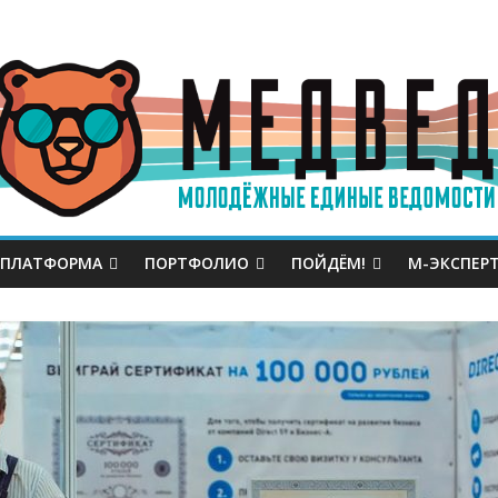
 ПЛАТФОРМА
ПОРТФОЛИО
ПОЙДЁМ!
М-ЭКСПЕР