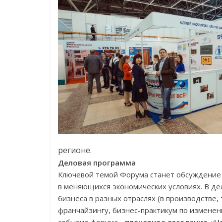
регионе.
Деловая программа
Ключевой темой Форума станет обсуждение 
в меняющихся экономических условиях. В д
бизнеса в разных отраслях (в производстве, т
франчайзингу, бизнес-практикум по изменен