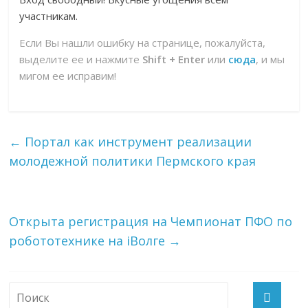
участникам.
Если Вы нашли ошибку на странице, пожалуйста,
выделите ее и нажмите
Shift + Enter
или
сюда
, и мы
мигом ее исправим!
←
Портал как инструмент реализации
молодежной политики Пермского края
Открыта регистрация на Чемпионат ПФО по
робототехнике на iВолге
→