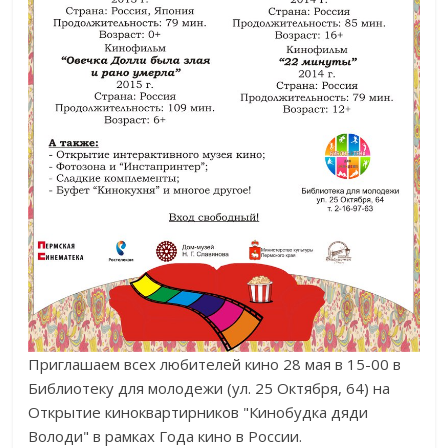
Приглашаем всех любителей кино 28 мая в 15-00 в
Библиотеку для молодежи (ул. 25 Октября, 64) на
Открытие киноквартирников "Кинобудка дяди
Володи" в рамках Года кино в России.