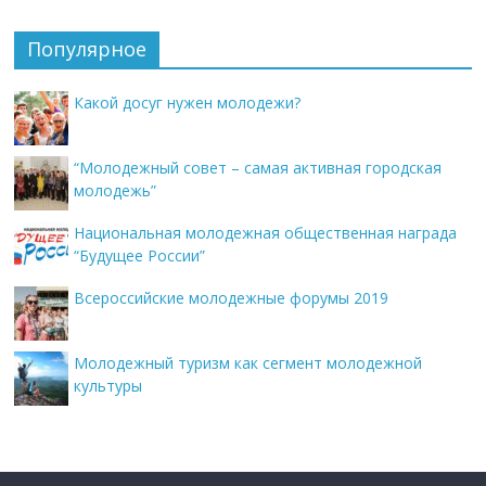
Популярное
Какой досуг нужен молодежи?
“Молодежный совет – самая активная городская
молодежь”
Национальная молодежная общественная награда
“Будущее России”
Всероссийские молодежные форумы 2019
Молодежный туризм как сегмент молодежной
культуры