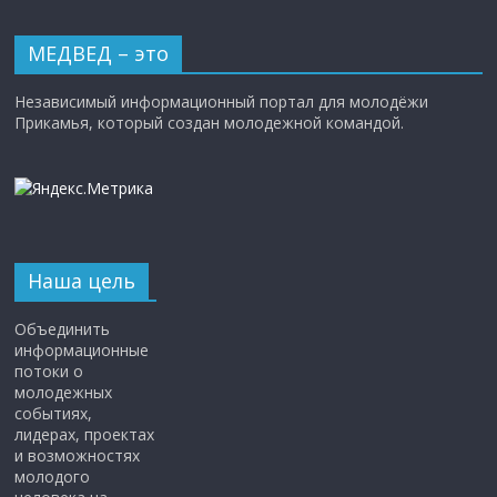
МЕДВЕД – это
Независимый информационный портал для молодёжи
Прикамья, который создан молодежной командой.
Наша цель
Объединить
информационные
потоки о
молодежных
событиях,
лидерах, проектах
и возможностях
молодого