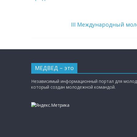
III Международный мол
МЕДВЕД – это
Независимый информационный портал для молод
который создан молодежной командой.