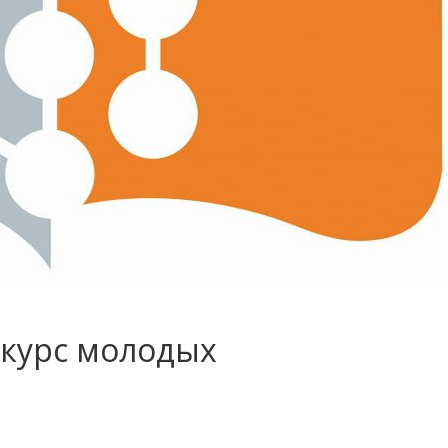
курс молодых