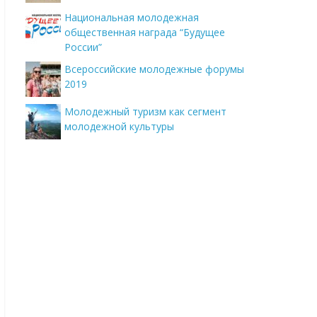
Национальная молодежная
общественная награда “Будущее
России”
Всероссийские молодежные форумы
2019
Молодежный туризм как сегмент
молодежной культуры