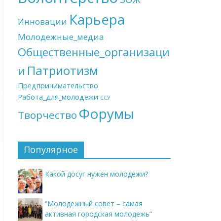
Карьера
Инновации
Молодежные_медиа
Общественные_организаци
Патриотизм
и
Предпринимательство
Работа_для_молодежи
ССУ
Форумы
Творчество
Популярное
Какой досуг нужен молодежи?
“Молодежный совет – самая
активная городская молодежь”