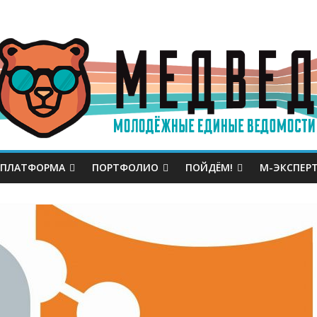
 ПЛАТФОРМА
ПОРТФОЛИО
ПОЙДЁМ!
М-ЭКСПЕР