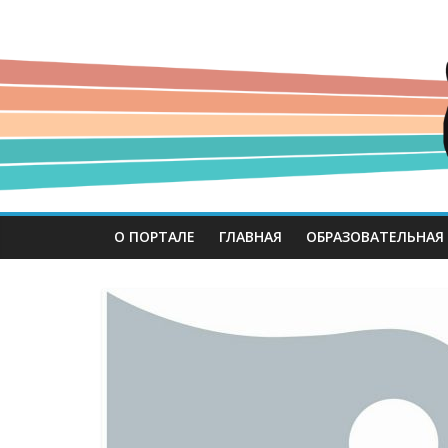
О ПОРТАЛЕ
ГЛАВНАЯ
ОБРАЗОВАТЕЛЬНАЯ