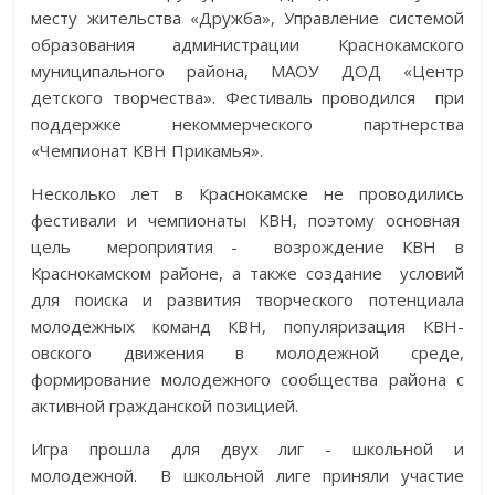
месту жительства «Дружба», Управление системой
образования администрации Краснокамского
муниципального района, МАОУ ДОД «Центр
детского творчества». Фестиваль проводился при
поддержке некоммерческого партнерства
«Чемпионат КВН Прикамья».
Несколько лет в Краснокамске не проводились
фестивали и чемпионаты КВН, поэтому основная
цель мероприятия - возрождение КВН в
Краснокамском районе, а также создание условий
для поиска и развития творческого потенциала
молодежных команд КВН, популяризация КВН-
овского движения в молодежной среде,
формирование молодежного сообщества района с
активной гражданской позицией.
Игра прошла для двух лиг - школьной и
молодежной. В школьной лиге приняли участие