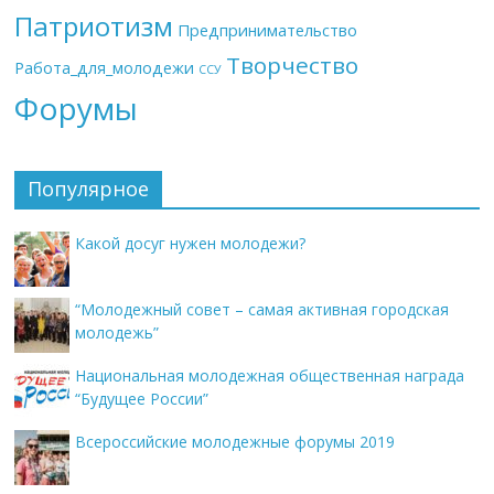
Патриотизм
Предпринимательство
Творчество
Работа_для_молодежи
ССУ
Форумы
Популярное
Какой досуг нужен молодежи?
“Молодежный совет – самая активная городская
молодежь”
Национальная молодежная общественная награда
“Будущее России”
Всероссийские молодежные форумы 2019