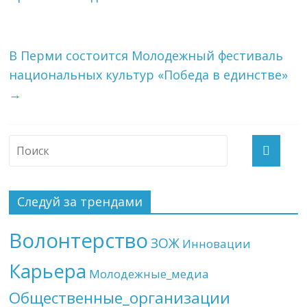
В Перми состоится Молодежный фестиваль
национальных культур «Победа в единстве»
→
Следуй за трендами
Волонтерство
ЗОЖ
Инновации
Карьера
Молодежные_медиа
Общественные_организации