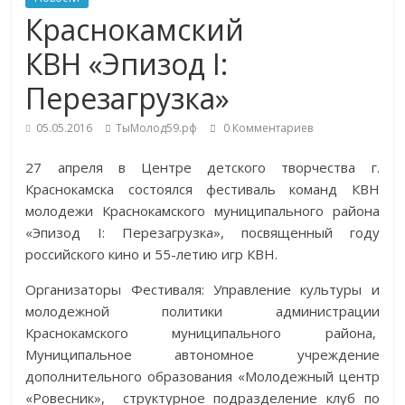
Краснокамский
КВН «Эпизод I:
Перезагрузка»
05.05.2016
ТыМолод59.рф
0 Комментариев
27 апреля в Центре детского творчества г.
Краснокамска состоялся фестиваль команд КВН
молодежи Краснокамского муниципального района
«Эпизод I: Перезагрузка», посвященный году
российского кино и 55-летию игр КВН.
Организаторы Фестиваля: Управление культуры и
молодежной политики администрации
Краснокамского муниципального района,
Муниципальное автономное учреждение
дополнительного образования «Молодежный центр
«Ровесник», структурное подразделение клуб по