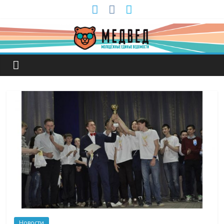
Новости