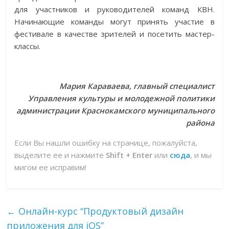
для участников и руководителей команд КВН.
Начинающие команды могут принять участие в
фестивале в качестве зрителей и посетить мастер-
классы.
Мария Караваева, главный специалист
Управления культуры и молодежной политики
администрации Краснокамского муниципального
района
Если Вы нашли ошибку на странице, пожалуйста,
выделите ее и нажмите
Shift + Enter
или
сюда
, и мы
мигом ее исправим!
←
Онлайн-курс “Продуктовый дизайн
приложения для iOS”