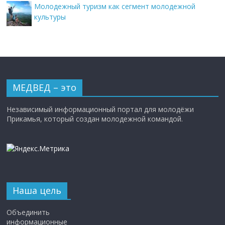
Молодежный туризм как сегмент молодежной
культуры
МЕДВЕД – это
Независимый информационный портал для молодёжи
Прикамья, который создан молодежной командой.
Наша цель
Объединить
информационные