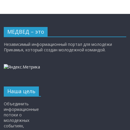
МЕДВЕД – это
Независимый информационный портал для молодёжи
Прикамья, который создан молодежной командой.
Наша цель
Объединить
информационные
потоки о
молодежных
событиях,