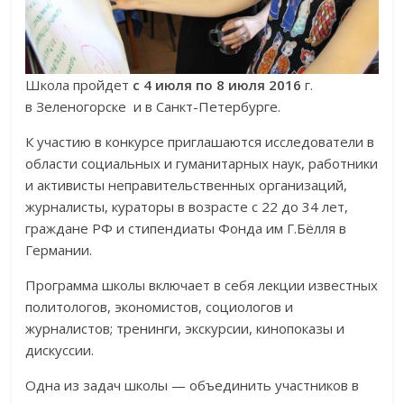
Школа пройдет
с 4 июля по 8 июля 2016
г.
в Зеленогорске и в Санкт-Петербурге.
К участию в конкурсе приглашаются исследователи в
области социальных и гуманитарных наук, работники
и активисты неправительственных организаций,
журналисты, кураторы в возрасте с 22 до 34 лет,
граждане РФ и стипендиаты Фонда им Г.Бёлля в
Германии.
Программа школы включает в себя лекции известных
политологов, экономистов, социологов и
журналистов; тренинги, экскурсии, кинопоказы и
дискуссии.
Одна из задач школы — объединить участников в