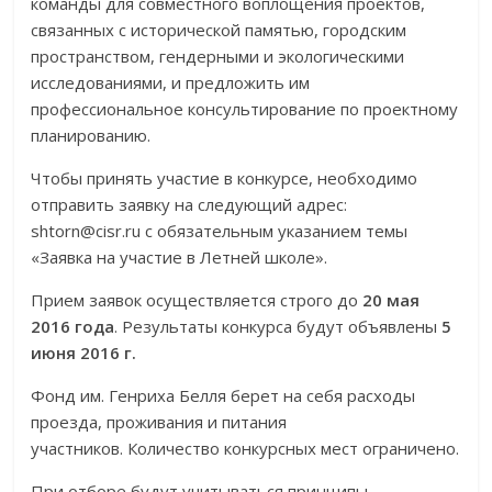
команды для совместного воплощения проектов,
связанных с исторической памятью, городским
пространством, гендерными и экологическими
исследованиями, и предложить им
профессиональное консультирование по проектному
планированию.
Чтобы принять участие в конкурсе, необходимо
отправить заявку на следующий адрес:
shtorn@cisr.ru с обязательным указанием темы
«Заявка на участие в Летней школе».
Прием заявок осуществляется строго до
20 мая
2016 года
. Результаты конкурса будут объявлены
5
июня 2016 г.
Фонд им. Генриха Белля берет на себя расходы
проезда, проживания и питания
участников. Количество конкурсных мест ограничено.
При отборе будут учитываться принципы