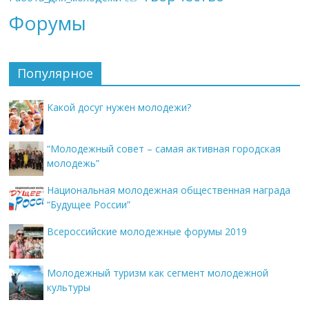
Форумы
Популярное
Какой досуг нужен молодежи?
“Молодежный совет – самая активная городская
молодежь”
Национальная молодежная общественная награда
“Будущее России”
Всероссийские молодежные форумы 2019
Молодежный туризм как сегмент молодежной
культуры