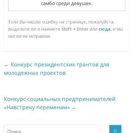
самбо среди девушек.
Если Вы нашли ошибку на странице, пожалуйста,
выделите ее и нажмите
Shift + Enter
или
сюда
, и мы
мигом ее исправим!
←
Конкурс президентских грантов для
молодежных проектов
Конкурс социальных предпринимателей
«Навстречу переменам»
→