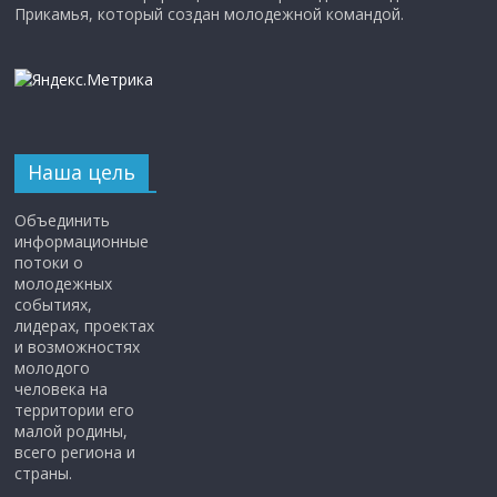
Прикамья, который создан молодежной командой.
Наша цель
Объединить
информационные
потоки о
молодежных
событиях,
лидерах, проектах
и возможностях
молодого
человека на
территории его
малой родины,
всего региона и
страны.