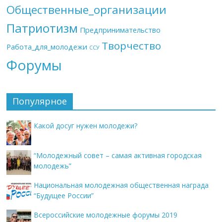
Общественные_организации
Патриотизм
Предпринимательство
Творчество
Работа_для_молодежи
ССУ
Форумы
Популярное
Какой досуг нужен молодежи?
“Молодежный совет – самая активная городская
молодежь”
Национальная молодежная общественная награда
“Будущее России”
Всероссийские молодежные форумы 2019