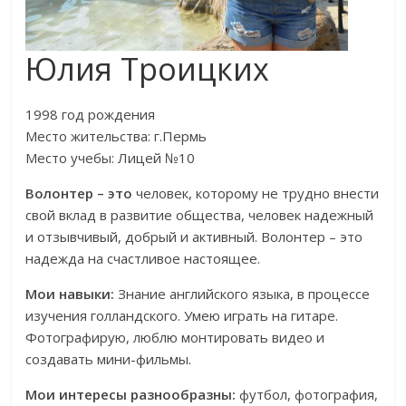
Юлия Троицких
1998 год рождения
Место жительства: г.Пермь
Место учебы: Лицей №10
Волонтер – это
человек, которому не трудно внести
свой вклад в развитие общества, человек надежный
и отзывчивый, добрый и активный. Волонтер – это
надежда на счастливое настоящее.
Мои навыки:
Знание английского языка, в процессе
изучения голландского. Умею играть на гитаре.
Фотографирую, люблю монтировать видео и
создавать мини-фильмы.
Мои интересы разнообразны:
футбол, фотография,