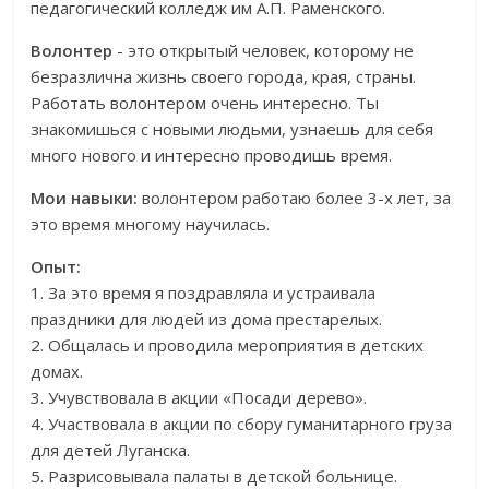
педагогический колледж им А.П. Раменского.
Волонтер
- это открытый человек, которому не
безразлична жизнь своего города, края, страны.
Работать волонтером очень интересно. Ты
знакомишься с новыми людьми, узнаешь для себя
много нового и интересно проводишь время.
Мои навыки:
волонтером работаю более 3-х лет, за
это время многому научилась.
Опыт:
1. За это время я поздравляла и устраивала
праздники для людей из дома престарелых.
2. Общалась и проводила мероприятия в детских
домах.
3. Учувствовала в акции «Посади дерево».
4. Участвовала в акции по сбору гуманитарного груза
для детей Луганска.
5. Разрисовывала палаты в детской больнице.