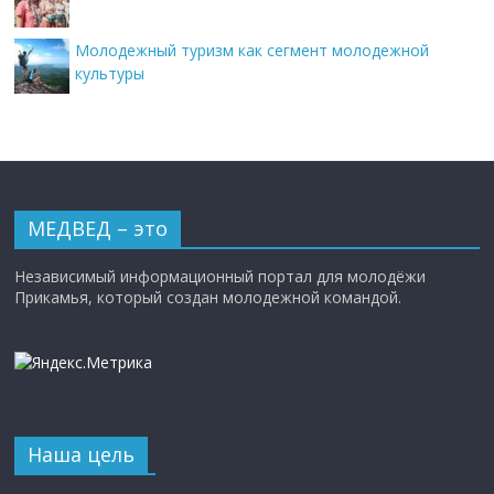
Молодежный туризм как сегмент молодежной
культуры
МЕДВЕД – это
Независимый информационный портал для молодёжи
Прикамья, который создан молодежной командой.
Наша цель