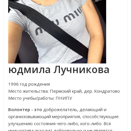
юдмила Лучникова
1996 год рождения
Место жительства: Пермский край, дер. Кондратово
Место учебы/работы: ПНИПУ
Волонтер - это
доброжелатель, делающий и
организовывающий мероприятия, способствующие
улучшению состояния чего-либо, кого-либо. Вся
инициатива исходит добровольно и не является