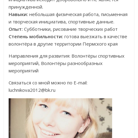
принужденной.
Навыки:
небольшая физическая работа, письменная
и творческая инициатива, спортивные данные.
Опыт:
Субботники, рисование творческих работ
Степень мобильности:
готова выезжать в качестве
волонтёра в другие территории Пермского края
Направления для развития: Волонтёры спортивных
мероприятий, Волонтёры разнообразных
мероприятий
Связаться со мной можно по E-mail:
luchnikova2012@bk.ru