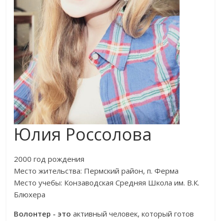
Юлия Россолова
2000 год рождения
Место жительства: Пермский район, п. Ферма
Место учебы: Конзаводская Средняя Школа им. В.К.
Блюхера
Волонтер - это
активный человек, который готов