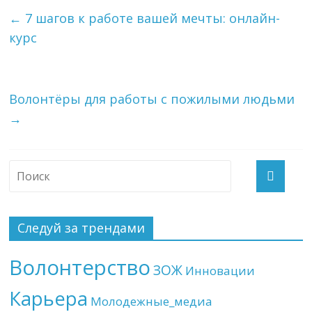
←
7 шагов к работе вашей мечты: онлайн-
курс
Волонтёры для работы с пожилыми людьми
→
Следуй за трендами
Волонтерство
ЗОЖ
Инновации
Карьера
Молодежные_медиа