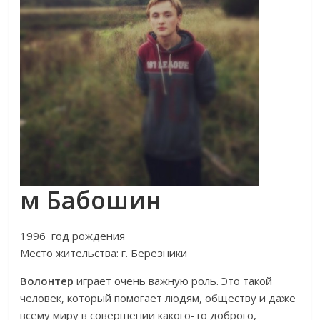
м Бабошин
1996 год рождения
Место жительства: г. Березники
Волонтер
играет очень важную роль. Это такой
человек, который помогает людям, обществу и даже
всему миру в совершении какого-то доброго,