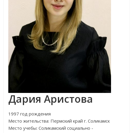
Дария Аристова
1997 год рождения
Место жительства: Пермский край г. Соликамск
Место учебы: Соликамский социально -