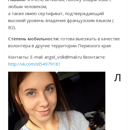
любым человеком,
а также имею сертификат, подтверждающий
высокий уровень владения французским языком (
B2).
Степень мобильности:
готова выезжать в качестве
волонтёра в другие территории Пермского края
Контакты: E-mail: angel_volk@mail.ru Вконтакте:
http://vk.com/id54979181
Л