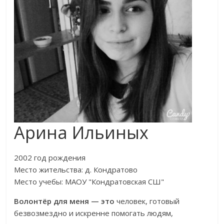
Арина Ильиных
2002 год рождения
Место жительства: д. Кондратово
Место учебы: МАОУ "Кондратовская СШ"
Волонтёр для меня — это
человек, готовый
безвозмездно и искренне помогать людям,