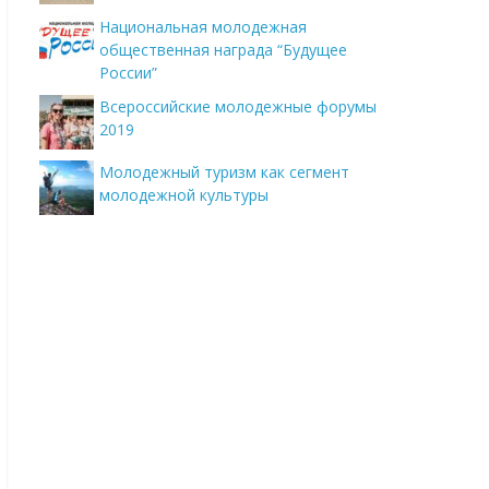
Национальная молодежная
общественная награда “Будущее
России”
Всероссийские молодежные форумы
2019
Молодежный туризм как сегмент
молодежной культуры