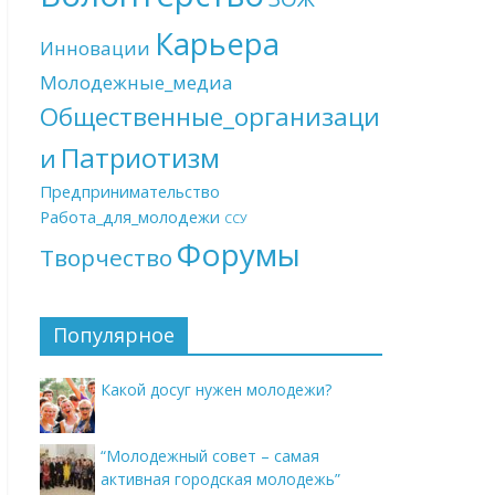
Карьера
Инновации
Молодежные_медиа
Общественные_организаци
Патриотизм
и
Предпринимательство
Работа_для_молодежи
ССУ
Форумы
Творчество
Популярное
Какой досуг нужен молодежи?
“Молодежный совет – самая
активная городская молодежь”