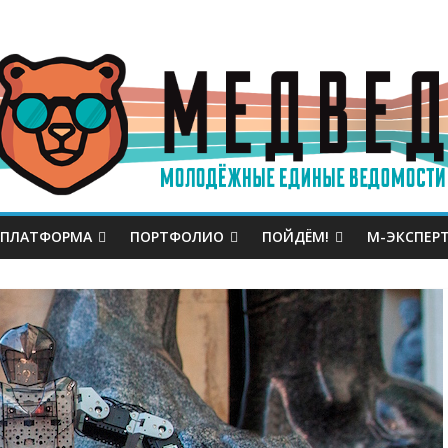
 ПЛАТФОРМА
ПОРТФОЛИО
ПОЙДЁМ!
М-ЭКСПЕР