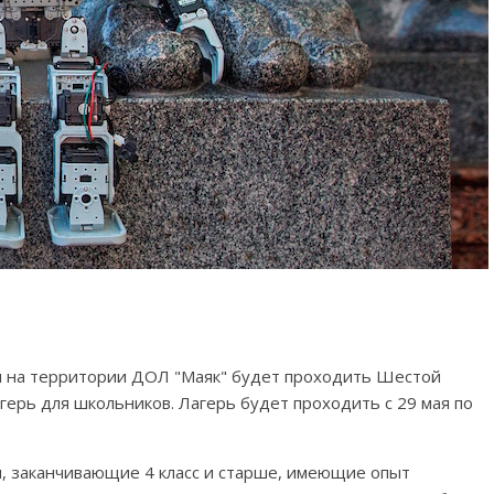
м на территории ДОЛ "Маяк" будет проходить Шестой
герь для школьников. Лагерь будет проходить с 29 мая по
и, заканчивающие 4 класс и старше, имеющие опыт