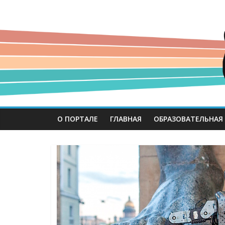
О ПОРТАЛЕ
ГЛАВНАЯ
ОБРАЗОВАТЕЛЬНАЯ